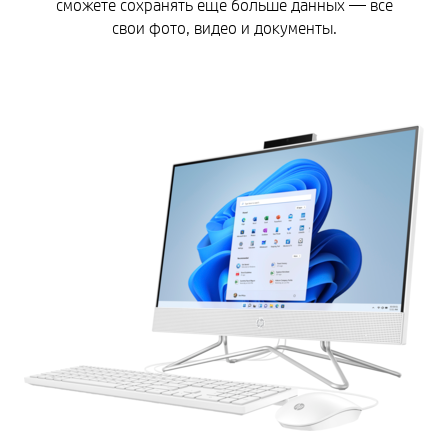
сможете сохранять еще больше данных — все
свои фото, видео и документы.