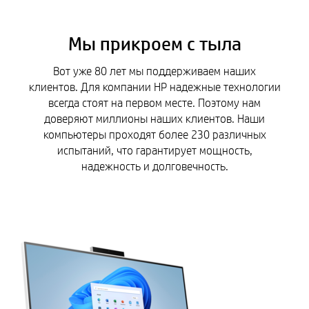
Мы прикроем с тыла
Вот уже 80 лет мы поддерживаем наших
клиентов. Для компании HP надежные технологии
всегда стоят на первом месте. Поэтому нам
доверяют миллионы наших клиентов. Наши
компьютеры проходят более 230 различных
испытаний, что гарантирует мощность,
надежность и долговечность.