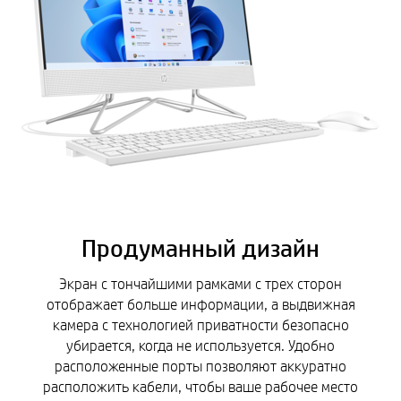
Продуманный дизайн
Экран с тончайшими рамками с трех сторон
отображает больше информации, а выдвижная
камера с технологией приватности безопасно
убирается, когда не используется. Удобно
расположенные порты позволяют аккуратно
расположить кабели, чтобы ваше рабочее место