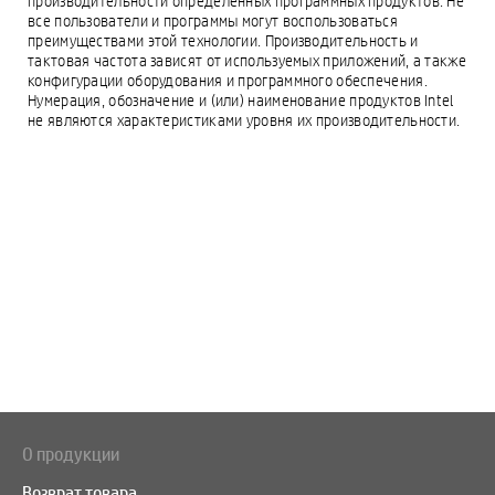
производительности определенных программных продуктов. Не
все пользователи и программы могут воспользоваться
преимуществами этой технологии. Производительность и
тактовая частота зависят от используемых приложений, а также
конфигурации оборудования и программного обеспечения.
Нумерация, обозначение и (или) наименование продуктов Intel
не являются характеристиками уровня их производительности.
О продукции
Возврат товара