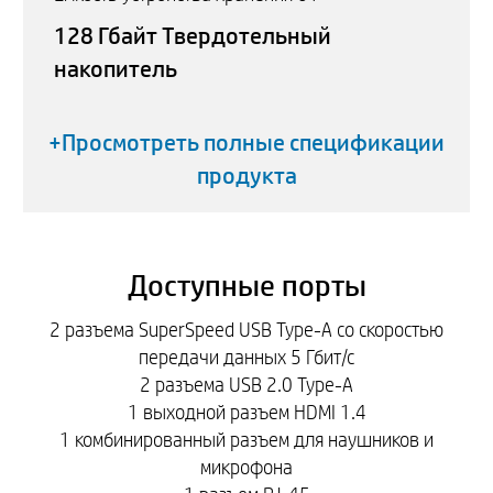
128 Гбайт Твердотельный
накопитель
+Просмотреть полные спецификации
продукта
Доступные порты
2 разъема SuperSpeed USB Type-A со скоростью
передачи данных 5 Гбит/с
2 разъема USB 2.0 Type-A
1 выходной разъем HDMI 1.4
1 комбинированный разъем для наушников и
микрофона