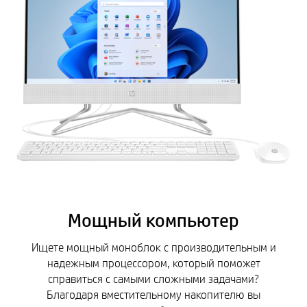
Мощный компьютер
Ищете мощный моноблок с производительным и
надежным процессором, который поможет
справиться с самыми сложными задачами?
Благодаря вместительному накопителю вы