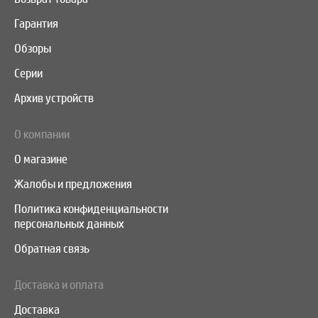
Гарантия
Обзоры
Серии
Архив устройств
О компании
О магазине
Жалобы и предложения
Политика конфиденциальности
персональных данных
Обратная связь
Доставка и оплата
Доставка