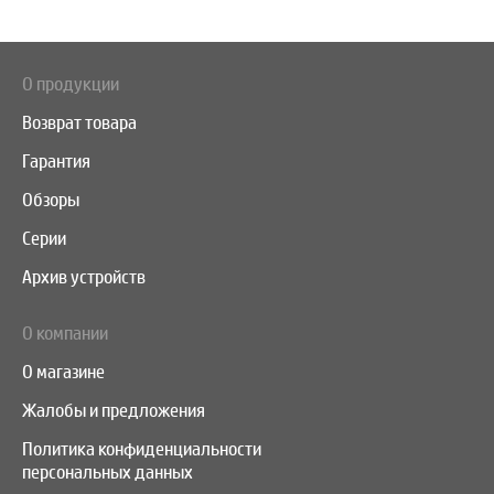
О продукции
Возврат товара
Гарантия
Обзоры
Серии
Архив устройств
О компании
О магазине
Жалобы и предложения
Политика конфиденциальности
персональных данных