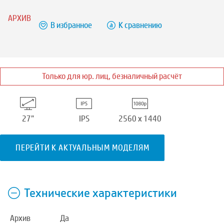
АРХИВ
В избранное
К сравнению
Только для юр. лиц, безналичный расчёт
27”
IPS
2560 x 1440
ПЕРЕЙТИ К АКТУАЛЬНЫМ МОДЕЛЯМ
Технические характеристики
Архив
Да