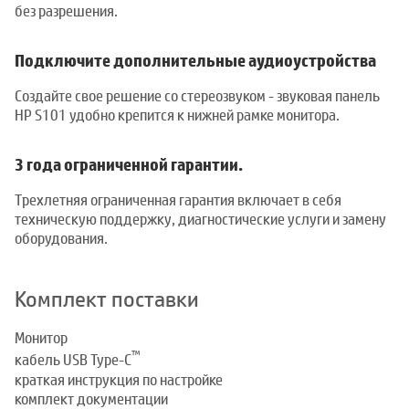
без разрешения.
Подключите дополнительные аудиоустройства
Создайте свое решение со стереозвуком - звуковая панель
HP S101 удобно крепится к нижней рамке монитора.
3 года ограниченной гарантии.
Трехлетняя ограниченная гарантия включает в себя
техническую поддержку, диагностические услуги и замену
оборудования.
Комплект поставки
Монитор
™
кабель USB Type-C
краткая инструкция по настройке
комплект документации