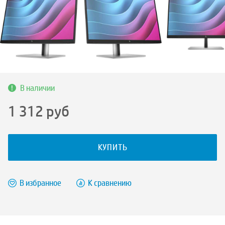
В наличии
1 312
руб
КУПИТЬ
В избранное
К сравнению