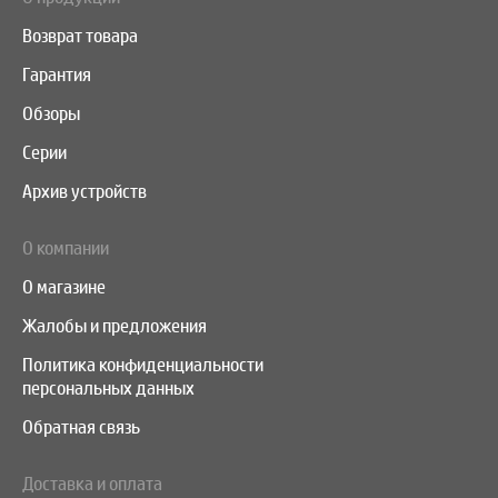
Возврат товара
Гарантия
Обзоры
Серии
Архив устройств
О компании
О магазине
Жалобы и предложения
Политика конфиденциальности
персональных данных
Обратная связь
Доставка и оплата