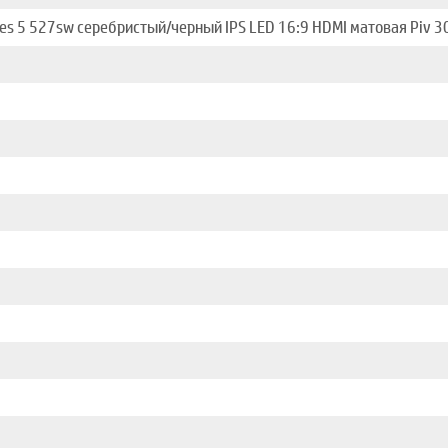
ies 5 527sw серебристый/черный IPS LED 16:9 HDMI матовая Piv 