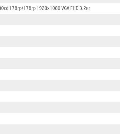
300cd 178гр/178гр 1920x1080 VGA FHD 3.2кг