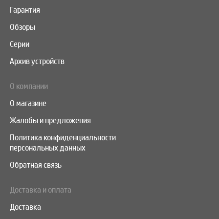
Гарантия
Обзоры
Серии
Архив устройств
О компании
О магазине
Жалобы и предложения
Политика конфиденциальности
персональных данных
Обратная связь
Доставка и оплата
Доставка