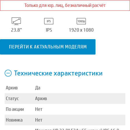
Только для юр. лиц, безналичный расчёт
23.8”
IPS
1920 x 1080
ПЕРЕЙТИ К АКТУАЛЬНЫМ МОДЕЛЯМ
Технические характеристики
Архив
Да
Статус
Архив
По акции
Нет
Новинка
Нет