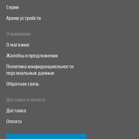
Серии
Архив устройств
О компании
О магазине
Жалобы и предложения
Политика конфиденциальности
персональных данных
Обратная связь
Доставка и оплата
Доставка
Оплата