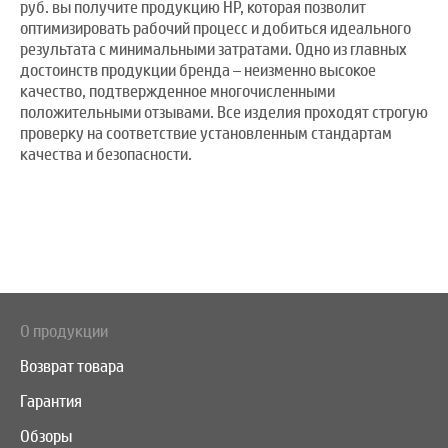
руб. вы получите продукцию HP, которая позволит
оптимизировать рабочий процесс и добиться идеального
результата с минимальными затратами. Одно из главных
достоинств продукции бренда – неизменно высокое
качество, подтвержденное многочисленными
положительными отзывами. Все изделия проходят строгую
проверку на соответствие установленным стандартам
качества и безопасности.
О продукции
Возврат товара
Гарантия
Обзоры