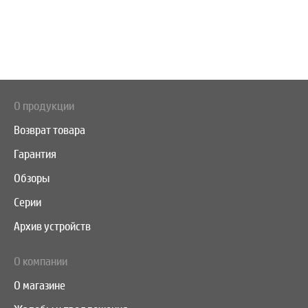
О продукции
Возврат товара
Гарантия
Обзоры
Серии
Архив устройств
О компании
О магазине