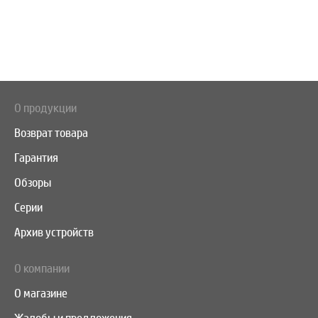
О продукции
Возврат товара
Гарантия
Обзоры
Серии
Архив устройств
О компании
О магазине