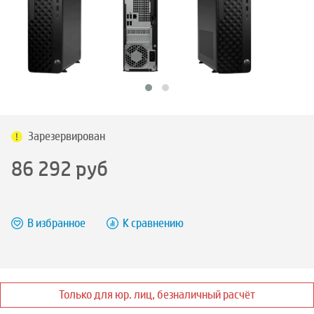
Зарезервирован
86 292
руб
В избранное
К сравнению
Только для юр. лиц, безналичный расчёт