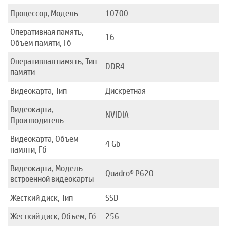
Процессор, Модель
10700
Оперативная память,
16
Объем памяти, Гб
Оперативная память, Тип
DDR4
памяти
Видеокарта, Тип
Дискретная
Видеокарта,
NVIDIA
Производитель
Видеокарта, Объем
4 Gb
памяти, Гб
Видеокарта, Модель
Quadro® P620
встроенной видеокарты
Жесткий диск, Тип
SSD
Жесткий диск, Объём, Гб
256