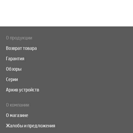
О продукции
Возврат товара
Гарантия
Обзоры
Серии
Архив устройств
О компании
О магазине
Жалобы и предложения