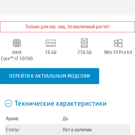
Только для юр. лиц, безналичный расчёт
Intel
16 Gb
256 Gb
Win 10 Pro 64
Core™ i7 10700
ПЕРЕЙТИ К АКТУАЛЬНЫМ МОДЕЛЯМ
Технические характеристики
Архив
Да
Статус
Нет в наличии