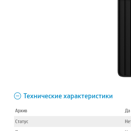
Технические характеристики
Архив
Да
Статус
Не