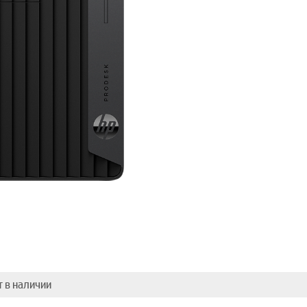
т в наличии