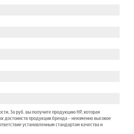
ти. За руб. вы получите продукцию HP, которая
ых достоинств продукции бренда – неизменно высокое
ответствие установленным стандартам качества и