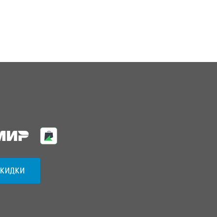
СКИДКИ