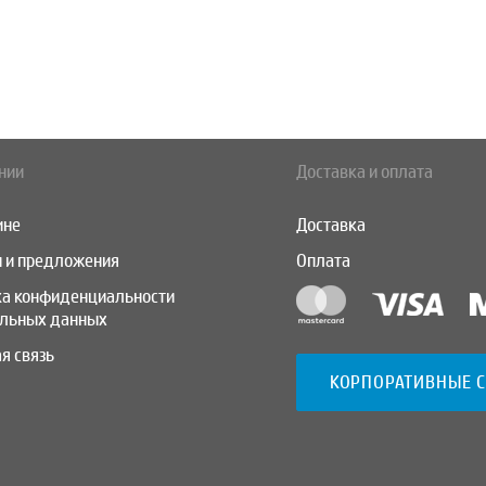
нии
Доставка и оплата
ине
Доставка
 и предложения
Оплата
ка конфиденциальности
альных данных
я связь
КОРПОРАТИВНЫЕ 