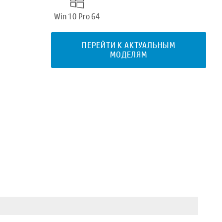
Win 10 Pro 64
ПЕРЕЙТИ К АКТУАЛЬНЫМ
МОДЕЛЯМ