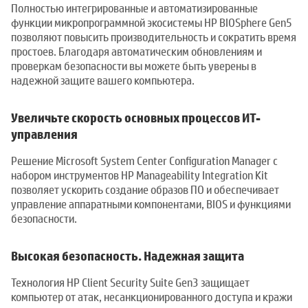
Полностью интегрированные и автоматизированные
функции микропрограммной экосистемы HP BIOSphere Gen5
позволяют повысить производительность и сократить время
простоев. Благодаря автоматическим обновлениям и
проверкам безопасности вы можете быть уверены в
надежной защите вашего компьютера.
Увеличьте скорость основных процессов ИТ-
управления
Решение Microsoft System Center Configuration Manager с
набором инструментов HP Manageability Integration Kit
позволяет ускорить создание образов ПО и обеспечивает
управление аппаратными компонентами, BIOS и функциями
безопасности.
Высокая безопасность. Надежная защита
Технология HP Client Security Suite Gen3 защищает
компьютер от атак, несанкционированного доступа и кражи