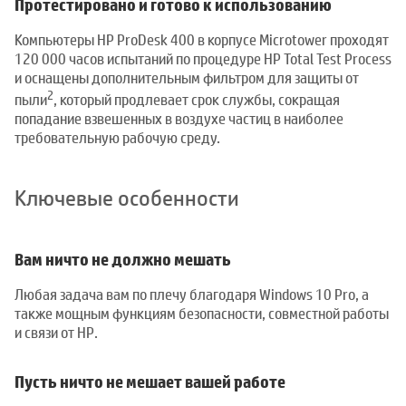
Протестировано и готово к использованию
Компьютеры HP ProDesk 400 в корпусе Microtower проходят
120 000 часов испытаний по процедуре HP Total Test Process
и оснащены дополнительным фильтром для защиты от
2
пыли
, который продлевает срок службы, сокращая
попадание взвешенных в воздухе частиц в наиболее
требовательную рабочую среду.
Ключевые особенности
Вам ничто не должно мешать
Любая задача вам по плечу благодаря Windows 10 Pro, а
также мощным функциям безопасности, совместной работы
и связи от HP.
Пусть ничто не мешает вашей работе