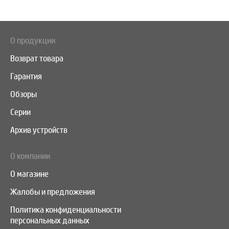
О продукции
Возврат товара
Гарантия
Обзоры
Серии
Архив устройств
О компании
О магазине
Жалобы и предложения
Политика конфиденциальности
персональных данных