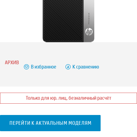
АРХИВ
В избранное
К сравнению
Только для юр. лиц, безналичный расчёт
ПЕРЕЙТИ К АКТУАЛЬНЫМ МОДЕЛЯМ