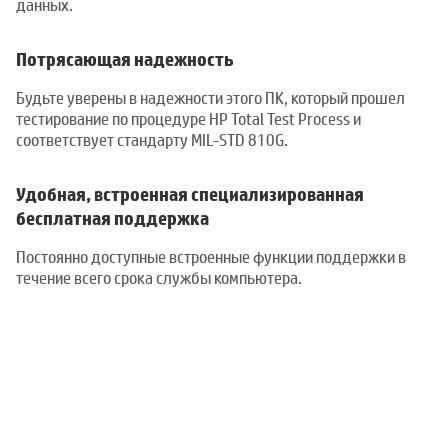
данных.
Потрясающая надежность
Будьте уверены в надежности этого ПК, который прошел
тестирование по процедуре HP Total Test Process и
соответствует стандарту MIL-STD 810G.
Удобная, встроенная специализированная
бесплатная поддержка
Постоянно доступные встроенные функции поддержки в
течение всего срока службы компьютера.