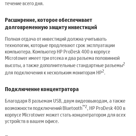
течение всего дня.
Расширение, которое обеспечивает
долговременную защиту инвестиций
Полная отдача от инвестиций должна учитывать
технологии, которые продлевают срок эксплуатации
компьютера. Компьютер HP ProDesk 400 в корпусе
Microtower имеет три отсека и два разъема половинной
2
высоты, а также дополнительные стандартные разъемы
2
для подключения к нескольким мониторам HP
.
Подключение концентратора
Благодаря 8 разъемам USB, двум видеовыходам, а также
™
2
возможности подключений Bluetooth
, HP ProDesk 400 в
корпусе Microtower может стать концентратором для всех
устройств в вашем офисе.