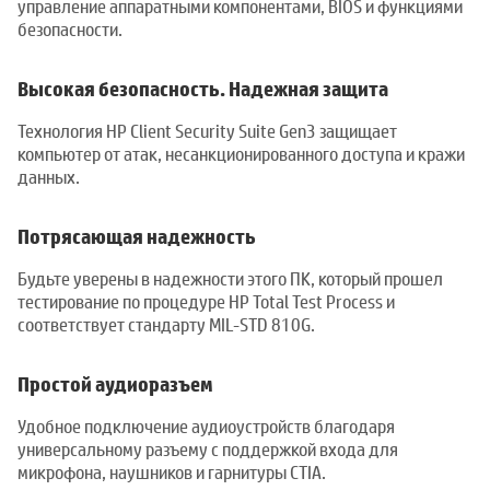
управление аппаратными компонентами, BIOS и функциями
безопасности.
Высокая безопасность. Надежная защита
Технология HP Client Security Suite Gen3 защищает
компьютер от атак, несанкционированного доступа и кражи
данных.
Потрясающая надежность
Будьте уверены в надежности этого ПК, который прошел
тестирование по процедуре HP Total Test Process и
соответствует стандарту MIL-STD 810G.
Простой аудиоразъем
Удобное подключение аудиоустройств благодаря
универсальному разъему с поддержкой входа для
микрофона, наушников и гарнитуры CTIA.