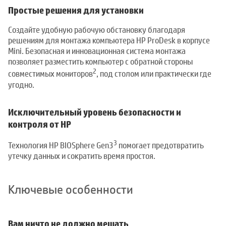
Простые решения для установки
Создайте удобную рабочую обстановку благодаря
решениям для монтажа компьютера HP ProDesk в корпусе
Mini. Безопасная и инновационная система монтажа
позволяет разместить компьютер с обратной стороны
2
совместимых мониторов
, под столом или практически где
угодно.
Исключительный уровень безопасности и
контроля от HP
3
Технология HP BIOSphere Gen3
помогает предотвратить
утечку данных и сократить время простоя.
Ключевые особенности
Вам ничто не должно мешать