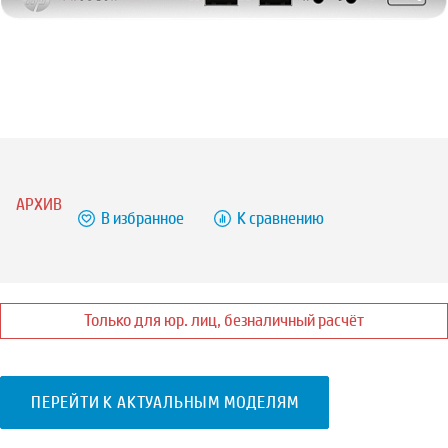
АРХИВ
В избранное
К сравнению
Только для юр. лиц, безналичный расчёт
ПЕРЕЙТИ К АКТУАЛЬНЫМ МОДЕЛЯМ