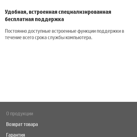
Удобная, встроенная специализированная
бесплатная поддержка
Постоянно доступные встроенные функции поддержки в
течение всего срока службы компьютера.
О продукции
Возврат товара
Гарантия