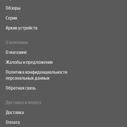
Обзоры
Серии
Архив устройств
О компании
О магазине
Жалобы и предложения
Политика конфиденциальности
персональных данных
Обратная связь
Доставка и оплата
Доставка
Оплата