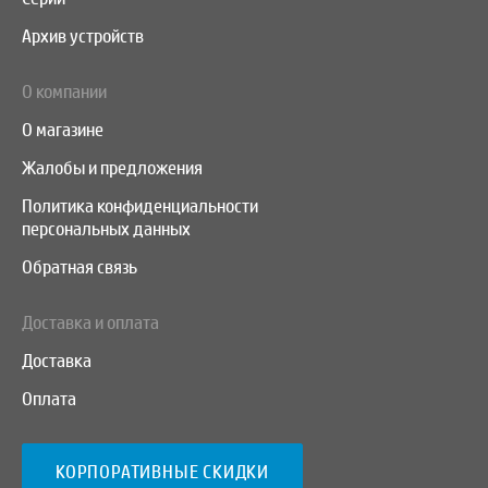
Архив устройств
О компании
О магазине
Жалобы и предложения
Политика конфиденциальности
персональных данных
Обратная связь
Доставка и оплата
Доставка
Оплата
КОРПОРАТИВНЫЕ СКИДКИ