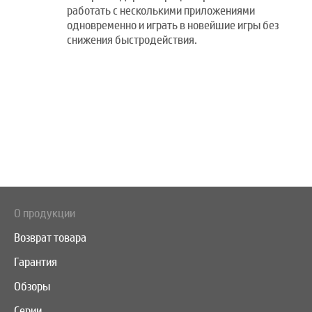
работать с несколькими приложениями
одновременно и играть в новейшие игры без
снижения быстродействия.
О продукции
Возврат товара
Гарантия
Обзоры
Серии