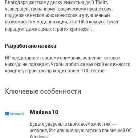
Благодаря жесткому диску емкостью до 3 Тбайт,
усовершенствованному графическому процессору,
поддержке нескольких мониторов и улучшенным
возможностям модернизации, этот ПК в корпусе Tower
1
порадует даже самых строгих критиков
.
Разработано на века
HP представляет вашему вниманию решение, которое
никогда не подведет. Чтобы добиться высокой надежности,
каждое устройство проходит более 100 тестов.
Ключевые особенности
Windows 10
Будьте уверены в своих возможностях —
используйте улучшенную версию привычной ОС
Windows.