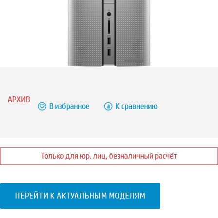
АРХИВ
В избранное
К сравнению
Только для юр. лиц, безналичный расчёт
ПЕРЕЙТИ К АКТУАЛЬНЫМ МОДЕЛЯМ