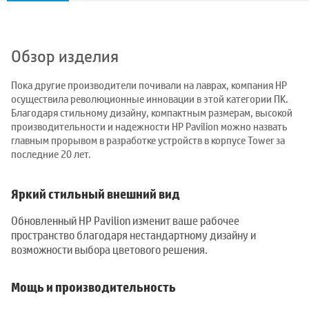
Обзор изделия
Пока другие производители почивали на лаврах, компания HP
осуществила революционные инновации в этой категории ПК.
Благодаря стильному дизайну, компактным размерам, высокой
производительности и надежности HP Pavilion можно назвать
главным прорывом в разработке устройств в корпусе Tower за
последние 20 лет.
Яркий стильный внешний вид
Обновленный HP Pavilion изменит ваше рабочее
пространство благодаря нестандартному дизайну и
возможности выбора цветового решения.
Мощь и производительность