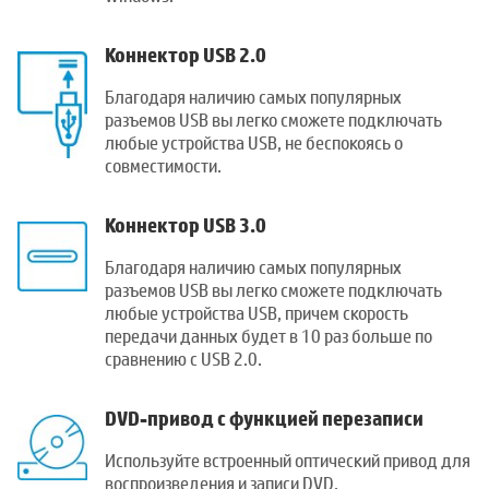
Коннектор USB 2.0
Благодаря наличию самых популярных
разъемов USB вы легко сможете подключать
любые устройства USB, не беспокоясь о
совместимости.
Коннектор USB 3.0
Благодаря наличию самых популярных
разъемов USB вы легко сможете подключать
любые устройства USB, причем скорость
передачи данных будет в 10 раз больше по
сравнению с USB 2.0.
DVD-привод с функцией перезаписи
Используйте встроенный оптический привод для
воспроизведения и записи DVD.