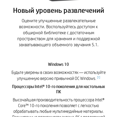
Новый уровень развлечений
Оцените улучшенные развлекательные
возможности. Воспользуйтесь доступом к
обширной библиотеке с достаточным
пространством для хранения и поддержкой
захватывающего объемного звучания 5.1.
Windows 10
Будьте уверены в своих возможностях — используйте
[
1
]
улучшенную версию привычной ОС Windows.
Процессоры Intel® 10-го поколения для настольных
ПК
Высочайшая производительность процессора Intel®
Core™ 10-го поколения позволяет с легкостью
обрабатывать любые мультимедийные материалы.