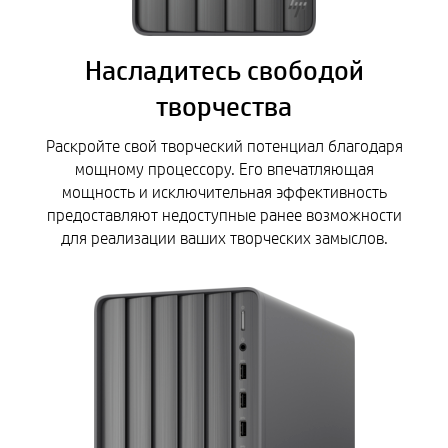
Насладитесь свободой
творчества
Раскройте свой творческий потенциал благодаря
мощному процессору. Его впечатляющая
мощность и исключительная эффективность
предоставляют недоступные ранее возможности
для реализации ваших творческих замыслов.