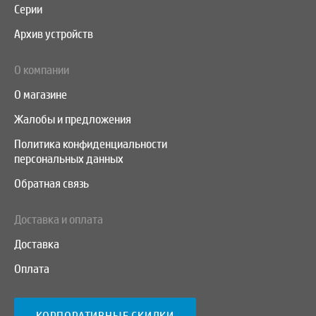
Серии
Архив устройств
О компании
О магазине
Жалобы и предложения
Политика конфиденциальности
персональных данных
Обратная связь
Доставка и оплата
Доставка
Оплата