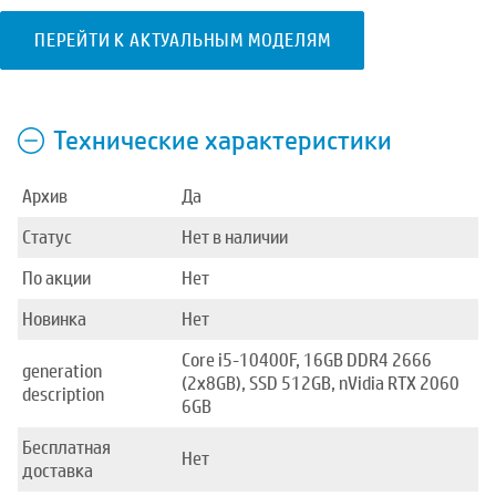
ПЕРЕЙТИ К АКТУАЛЬНЫМ МОДЕЛЯМ
Технические характеристики
Архив
Да
Статус
Нет в наличии
По акции
Нет
Новинка
Нет
Core i5-10400F, 16GB DDR4 2666
generation
(2x8GB), SSD 512GB, nVidia RTX 2060
description
6GB
Бесплатная
Нет
доставка