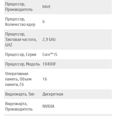
Процессор,
Intel
Производитель
Процессор,
6
Количество ядер
Процессор,
Тактовая частота,
2,9 GHz
GHZ
Процессор, Серия
Core™ i5
Процессор, Модель
10400F
Оперативная
память, Объем
16
памяти, Гб
Видеокарта, Тип
Дискретная
Видеокарта,
NVIDIA
Производитель