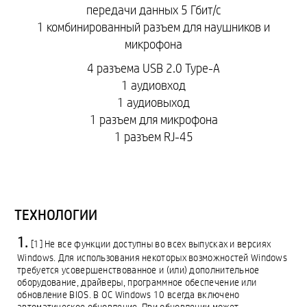
передачи данных 5 Гбит/с
1 комбинированный разъем для наушников и
микрофона
4 разъема USB 2.0 Type-A
1 аудиовход
1 аудиовыход
1 разъем для микрофона
1 разъем RJ-45
ТЕХНОЛОГИИ
[1] Не все функции доступны во всех выпусках и версиях
Windows. Для использования некоторых возможностей Windows
требуется усовершенствованное и (или) дополнительное
оборудование, драйверы, программное обеспечение или
обновление BIOS. В ОС Windows 10 всегда включено
автоматическое обновление. При обновлении может