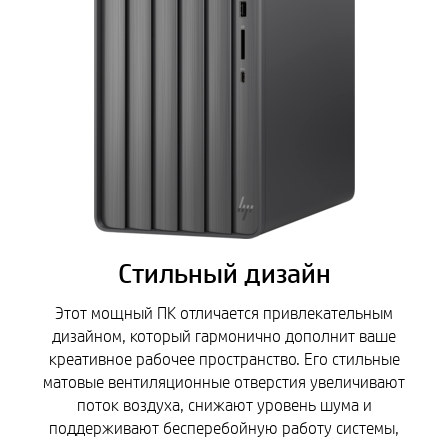
Стильный дизайн
Этот мощный ПК отличается привлекательным
дизайном, который гармонично дополнит ваше
креативное рабочее пространство. Его стильные
матовые вентиляционные отверстия увеличивают
поток воздуха, снижают уровень шума и
поддерживают бесперебойную работу системы,