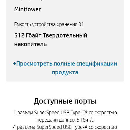
Minitower
Емкость устройства хранения 01
512 Гбайт Твердотельный
накопитель
+Просмотреть полные спецификации
продукта
Доступные порты
1 разъем SuperSpeed USB Type-C® со скоростью
передачи данных 5 Гбит/с
4 разъема SuperSpeed USB Type-A со скоростью