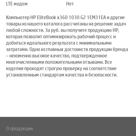
LTE модем
Нет
Компьютер HP EliteBook x360 1030 G2 1EM31EA и другие
товары из нашего каталога рассчитаны на решение задач
любой сложности. За руб. вы получите продукцию HP,
которая позволит оптимизировать рабочий процесс и
добиться идеального результата с минимальными
затратами. Одно из главных достоинств продукции бренда
– неизменно высокое качество, подтвержденное
многочисленными положительными отзывами. Все
изделия проходят строгую проверку на соответствие
установленным стандартам качества и безопасности.
О продукции