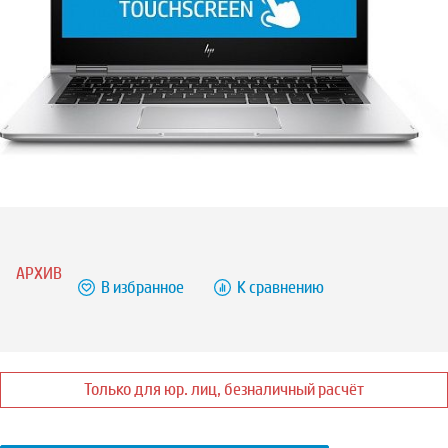
АРХИВ
В избранное
К сравнению
Только для юр. лиц, безналичный расчёт