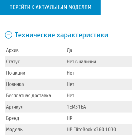
ПЕРЕЙТИ К АКТУАЛЬНЫМ МОДЕЛЯМ
Технические характеристики
Архив
Да
Статус
Нет в наличии
По акции
Нет
Новинка
Нет
Бесплатная доставка
Нет
Артикул
1EM31EA
Бренд
HP
Модель
HP EliteBook x360 1030