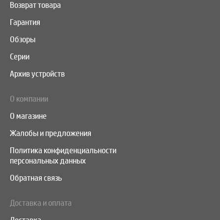
Возврат товара
Гарантия
Обзоры
Серии
Архив устройств
О компании
О магазине
Жалобы и предложения
Политика конфиденциальности
персональных данных
Обратная связь
Доставка и оплата