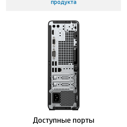
продукта
Доступные порты