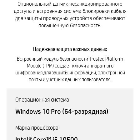
Опциональный датчик несанкционированного
доступа и встроенная система блокировки кабеля
для защиты проводных устройств обеспечивают
повышенную безопасность.
Надежная защита важных данных
Встроенный модуль безопасности Trusted Platform
Module (TPM) создает ключи аппаратного
шифрования для защиты информации, электронной
почты и учетных данных пользователя.
Операционная система
Windows 10 Pro (64-разрядная)
Марка процессора
Intel® Core™ i5 10500