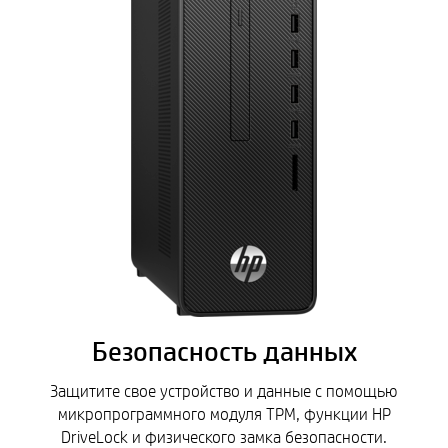
Безопасность данных
Защитите свое устройство и данные с помощью
микропрограммного модуля TPM, функции HP
DriveLock и физического замка безопасности.