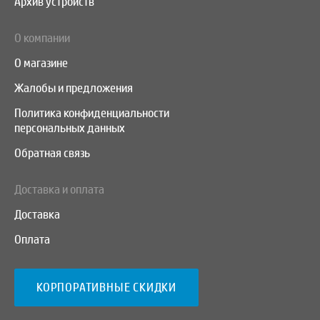
Архив устройств
О компании
О магазине
Жалобы и предложения
Политика конфиденциальности
персональных данных
Обратная связь
Доставка и оплата
Доставка
Оплата
КОРПОРАТИВНЫЕ СКИДКИ