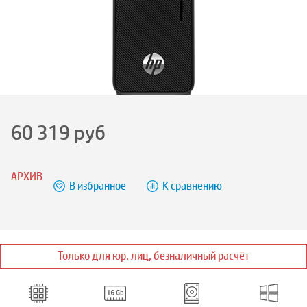
60 319
руб
АРХИВ
В избранное
К сравнению
Только для юр. лиц, безналичный расчёт