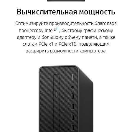
Вычислительная мощность
Оптимизируйте производительность благодаря
процессору Intel®
, быстрому графическому
[
3
]
адаптеру и большому объему памяти, а также
слотам PCIe x1 и PCIe x16, позволяющим
расширить возможности компьютера.