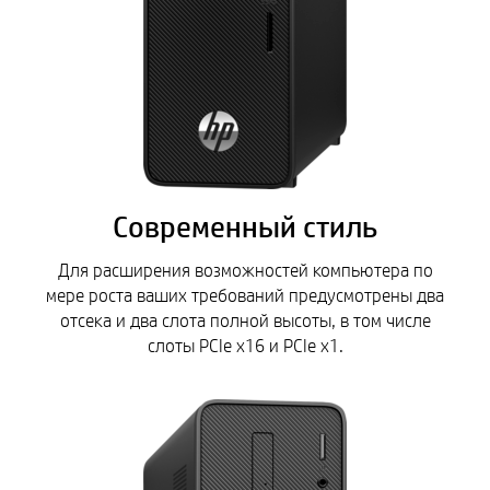
Современный стиль
Для расширения возможностей компьютера по
мере роста ваших требований предусмотрены два
отсека и два слота полной высоты, в том числе
слоты PCIe x16 и PCIe x1.