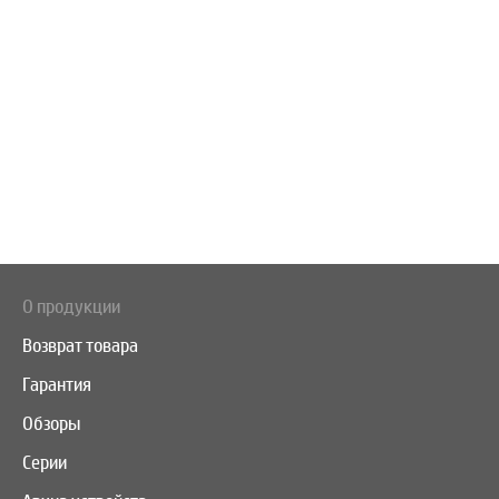
О продукции
Возврат товара
Гарантия
Обзоры
Серии