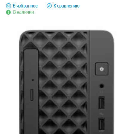
В избранное
К сравнению
В наличии