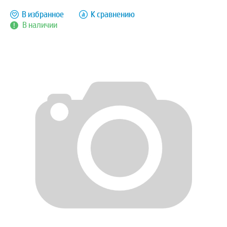
В избранное
К сравнению
В наличии