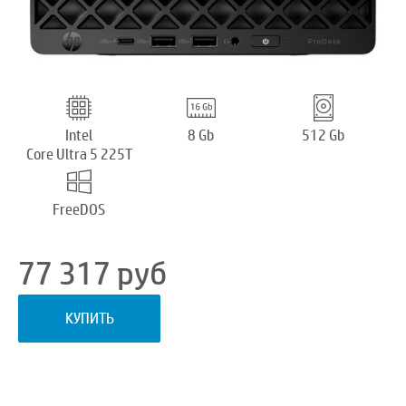
Intel
8 Gb
512 Gb
Core Ultra 5 225T
FreeDOS
77 317
руб
КУПИТЬ