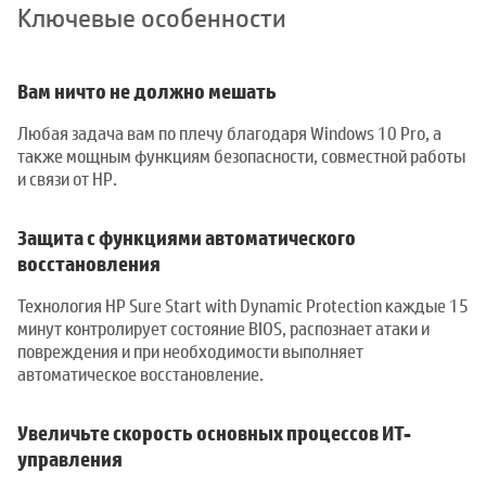
Ключевые особенности
Вам ничто не должно мешать
Любая задача вам по плечу благодаря Windows 10 Pro, а
также мощным функциям безопасности, совместной работы
и связи от HP.
Защита с функциями автоматического
восстановления
Технология HP Sure Start with Dynamic Protection каждые 15
минут контролирует состояние BIOS, распознает атаки и
повреждения и при необходимости выполняет
автоматическое восстановление.
Увеличьте скорость основных процессов ИТ-
управления