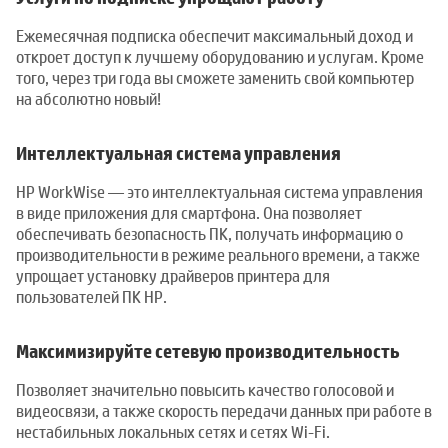
Ежемесячная подписка обеспечит максимальный доход и
откроет доступ к лучшему оборудованию и услугам. Кроме
того, через три года вы сможете заменить свой компьютер
на абсолютно новый!
Интеллектуальная система управления
HP WorkWise — это интеллектуальная система управления
в виде приложения для смартфона. Она позволяет
обеспечивать безопасность ПК, получать информацию о
производительности в режиме реального времени, а также
упрощает установку драйверов принтера для
пользователей ПК HP.
Максимизируйте сетевую производительность
Позволяет значительно повысить качество голосовой и
видеосвязи, а также скорость передачи данных при работе в
нестабильных локальных сетях и сетях Wi-Fi.