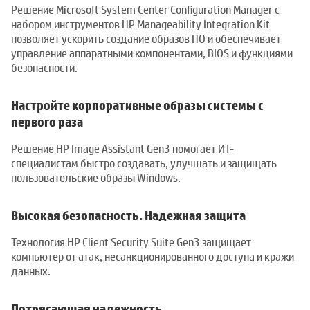
Решение Microsoft System Center Configuration Manager с
набором инструментов HP Manageability Integration Kit
позволяет ускорить создание образов ПО и обеспечивает
управление аппаратными компонентами, BIOS и функциями
безопасности.
Настройте корпоративные образы системы с
первого раза
Решение HP Image Assistant Gen3 помогает ИТ-
специалистам быстро создавать, улучшать и защищать
пользовательские образы Windows.
Высокая безопасность. Надежная защита
Технология HP Client Security Suite Gen3 защищает
компьютер от атак, несанкционированного доступа и кражи
данных.
Потрясающая надежность