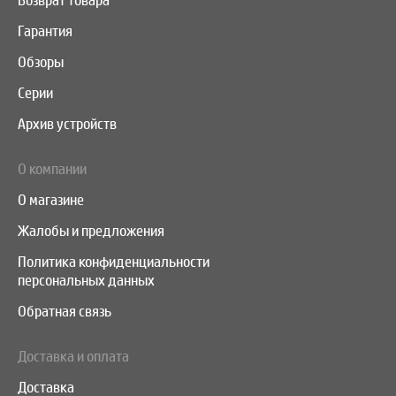
Возврат товара
Гарантия
Обзоры
Серии
Архив устройств
О компании
О магазине
Жалобы и предложения
Политика конфиденциальности
персональных данных
Обратная связь
Доставка и оплата
Доставка