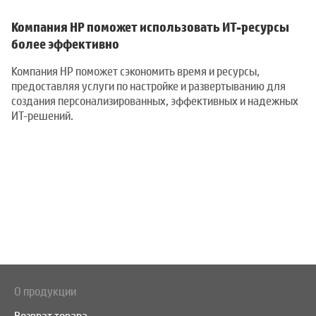
Компания HP поможет использовать ИТ-ресурсы
более эффективно
Компания HP поможет сэкономить время и ресурсы,
предоставляя услуги по настройке и развертыванию для
создания персонализированных, эффективных и надежных
ИТ-решений.
О продукции