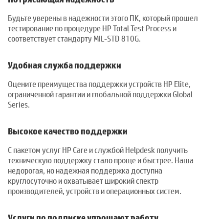
Будьте уверены в надежности этого ПК, который прошел
тестирование по процедуре HP Total Test Process и
соответствует стандарту MIL-STD 810G.
Удобная служба поддержки
Оцените преимущества поддержки устройств HP Elite,
ограниченной гарантии и глобальной поддержки Global
Series.
Высокое качество поддержки
С пакетом услуг HP Care и службой Helpdesk получить
техническую поддержку стало проще и быстрее. Наша
недорогая, но надежная поддержка доступна
круглосуточно и охватывает широкий спектр
производителей, устройств и операционных систем.
Услуги по подписке упрощают работу