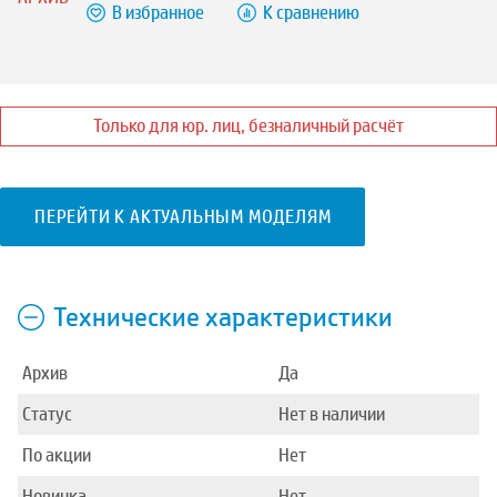
В избранное
К сравнению
Только для юр. лиц, безналичный расчёт
ПЕРЕЙТИ К АКТУАЛЬНЫМ МОДЕЛЯМ
Технические характеристики
Архив
Да
Статус
Нет в наличии
По акции
Нет
Новинка
Нет