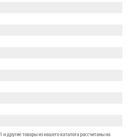
и другие товары из нашего каталога рассчитаны на