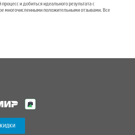
 процесс и добиться идеального результата с
ное многочисленными положительными отзывами. Все
СКИДКИ