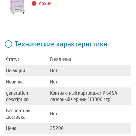
Архив
Технические характеристики
Статус
В наличии
По акции
Нет
Новинка
Нет
generation
Контрактный картридж HP 645A
description
лазерный черный (13000 стр)
Бесплатная
Нет
доставка
Цена
25200