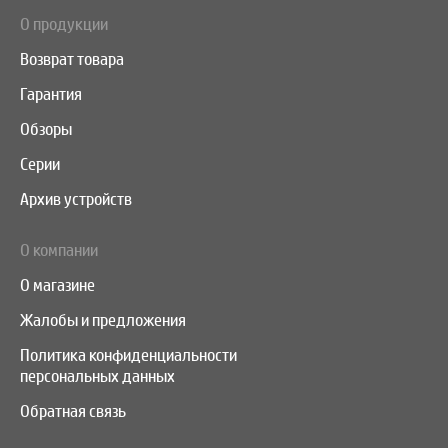
О продукции
Возврат товара
Гарантия
Обзоры
Серии
Архив устройств
О компании
О магазине
Жалобы и предложения
Политика конфиденциальности
персональных данных
Обратная связь