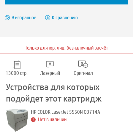
В избранное
К сравнению
Только для юр. лиц, безналичный расчёт
13000 стр.
Лазерный
Оригинал
Устройства для которых
подойдет этот картридж
HP COLOR LaserJet 5550N Q3714A
Нет в наличии