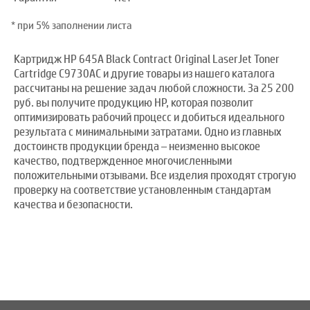
* при 5% заполнении листа
Картридж HP 645А Black Contract Original LaserJet Toner
Cartridge C9730AC и другие товары из нашего каталога
рассчитаны на решение задач любой сложности. За 25 200
руб. вы получите продукцию HP, которая позволит
оптимизировать рабочий процесс и добиться идеального
результата с минимальными затратами. Одно из главных
достоинств продукции бренда – неизменно высокое
качество, подтвержденное многочисленными
положительными отзывами. Все изделия проходят строгую
проверку на соответствие установленным стандартам
качества и безопасности.