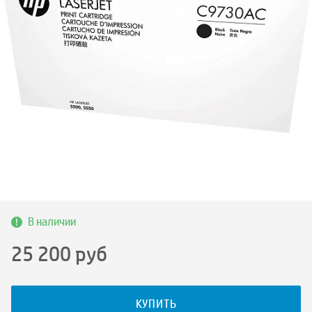
В наличии
25 200
руб
КУПИТЬ