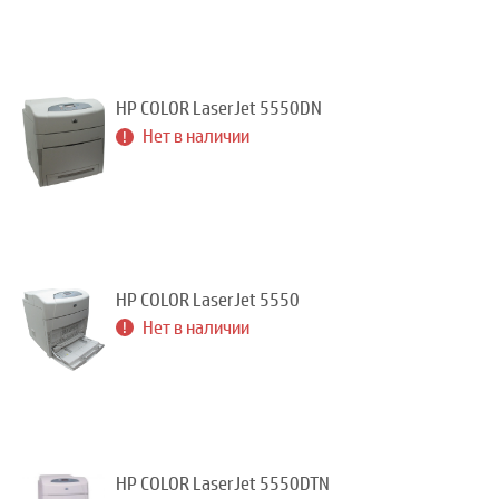
HP COLOR LaserJet 5550DN
Нет в наличии
HP COLOR LaserJet 5550
Нет в наличии
HP COLOR LaserJet 5550DTN