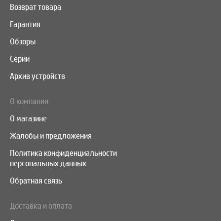
Возврат товара
Гарантия
Обзоры
Серии
Архив устройств
О компании
О магазине
Жалобы и предложения
Политика конфиденциальности
персональных данных
Обратная связь
Доставка и оплата