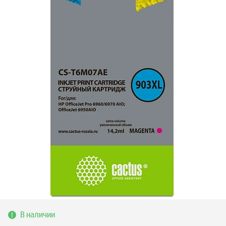
В наличии