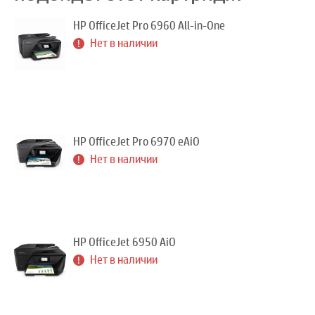
HP OfficeJet Pro 6960 All-in-One
Нет в наличии
HP OfficeJet Pro 6970 eAiO
Нет в наличии
HP OfficeJet 6950 AiO
Нет в наличии