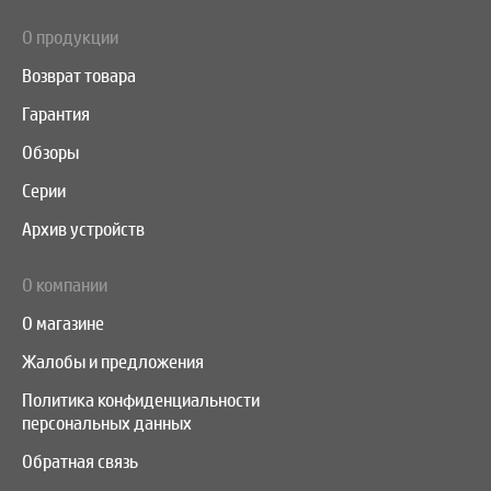
О продукции
Возврат товара
Гарантия
Обзоры
Серии
Архив устройств
О компании
О магазине
Жалобы и предложения
Политика конфиденциальности
персональных данных
Обратная связь