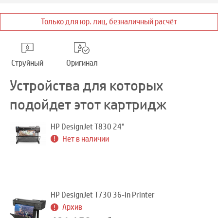
Только для юр. лиц, безналичный расчёт
Струйный
Оригинал
Устройства для которых
подойдет этот картридж
HP DesignJet T830 24"
Нет в наличии
HP DesignJet T730 36-in Printer
Архив