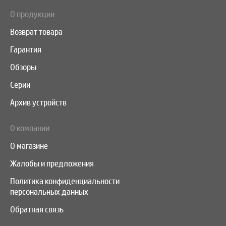
О продукции
Возврат товара
Гарантия
Обзоры
Серии
Архив устройств
О компании
О магазине
Жалобы и предложения
Политика конфиденциальности
персональных данных
Обратная связь