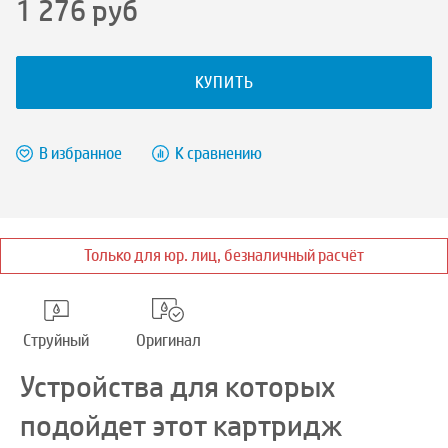
1 276
руб
КУПИТЬ
В избранное
К сравнению
Только для юр. лиц, безналичный расчёт
Струйный
Оригинал
Устройства для которых
подойдет этот картридж