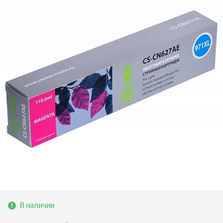
В наличии