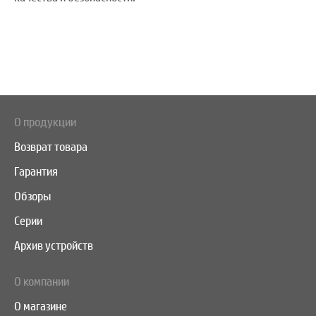
О продукции
Возврат товара
Гарантия
Обзоры
Серии
Архив устройств
О компании
О магазине