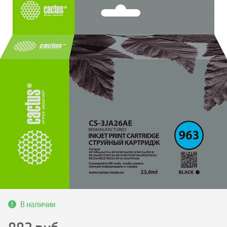
В наличии