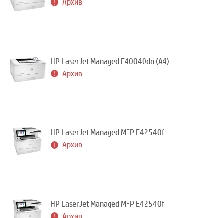
Архив
HP LaserJet Managed E40040dn (A4)
Архив
HP LaserJet Managed MFP E42540f
Архив
HP LaserJet Managed MFP E42540f
Архив