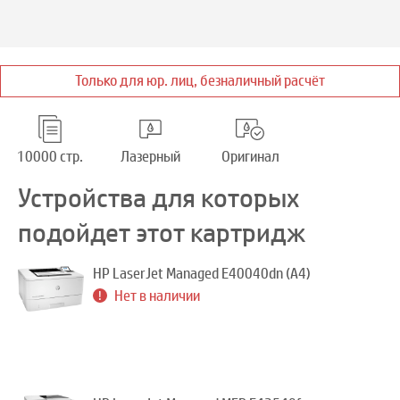
Только для юр. лиц, безналичный расчёт
10000 стр.
Лазерный
Оригинал
Устройства для которых
подойдет этот картридж
HP LaserJet Managed E40040dn (A4)
Нет в наличии