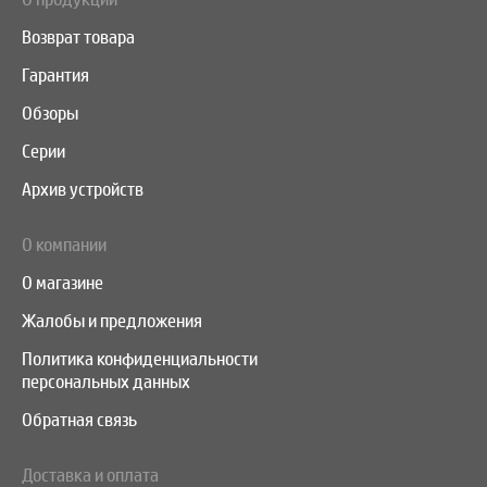
Возврат товара
Гарантия
Обзоры
Серии
Архив устройств
О компании
О магазине
Жалобы и предложения
Политика конфиденциальности
персональных данных
Обратная связь
Доставка и оплата