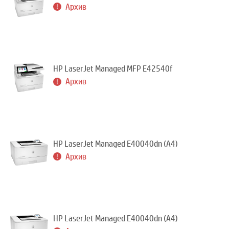
Архив
HP LaserJet Managed MFP E42540f
Архив
HP LaserJet Managed E40040dn (A4)
Архив
HP LaserJet Managed E40040dn (A4)