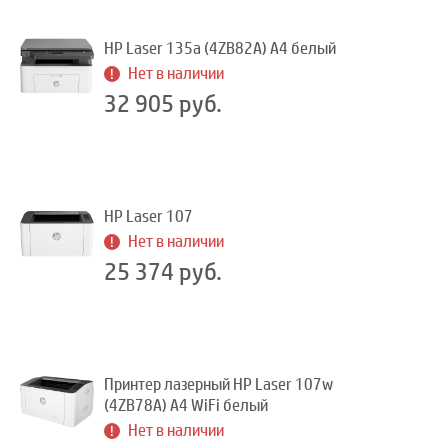
HP Laser 135a (4ZB82A) A4 белый
Нет в наличии
32 905 руб.
HP Laser 107
Нет в наличии
25 374 руб.
Принтер лазерный HP Laser 107w
(4ZB78A) A4 WiFi белый
Нет в наличии