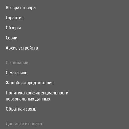
Возврат товара
Гарантия
Обзоры
Серии
Архив устройств
О компании
О магазине
Жалобы и предложения
Политика конфиденциальности
персональных данных
Обратная связь
Доставка и оплата