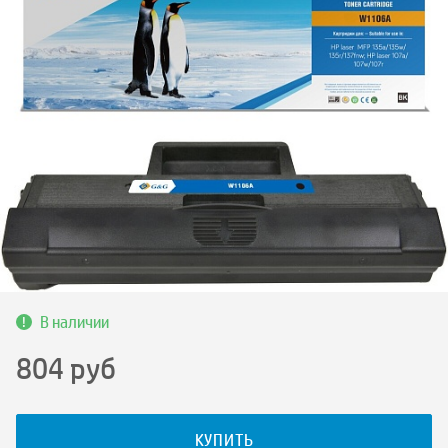
В наличии
804
руб
КУПИТЬ