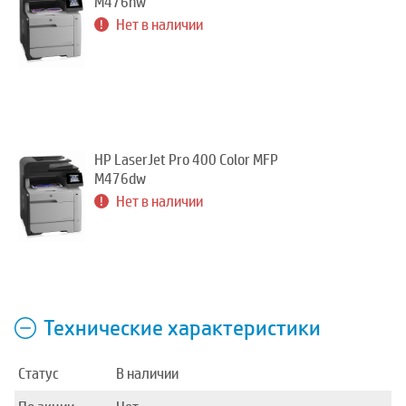
M476nw
Нет в наличии
HP LaserJet Pro 400 Color MFP
M476dw
Нет в наличии
Технические характеристики
Статус
В наличии