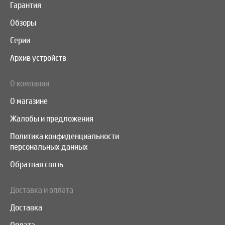
Гарантия
Обзоры
Серии
Архив устройств
О компании
О магазине
Жалобы и предложения
Политика конфиденциальности
персональных данных
Обратная связь
Доставка и оплата
Доставка