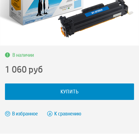
В наличии
1 060
руб
КУПИТЬ
В избранное
К сравнению