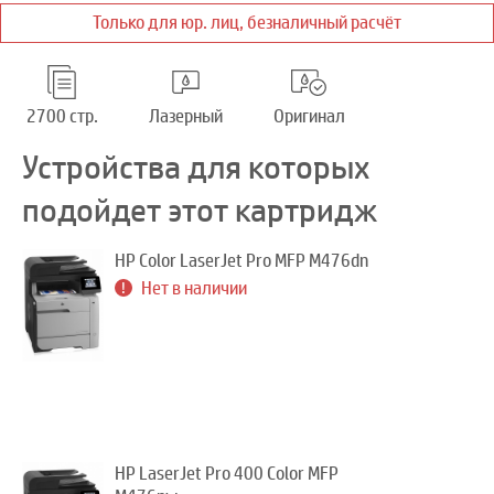
Только для юр. лиц, безналичный расчёт
2700 стр.
Лазерный
Оригинал
Устройства для которых
подойдет этот картридж
HP Color LaserJet Pro MFP M476dn
Нет в наличии
HP LaserJet Pro 400 Color MFP