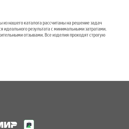
 из нашего каталога рассчитаны на решение задач
ся идеального результата с минимальными затратами.
жительными отзывами. Все изделия проходят строгую