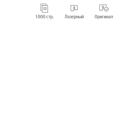
1000 стр.
Лазерный
Оригинал