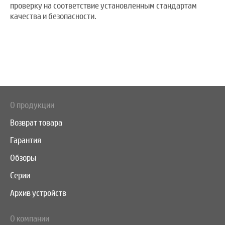
проверку на соответствие установленным стандартам
качества и безопасности.
О продукции
Возврат товара
Гарантия
Обзоры
Серии
Архив устройств
О компании