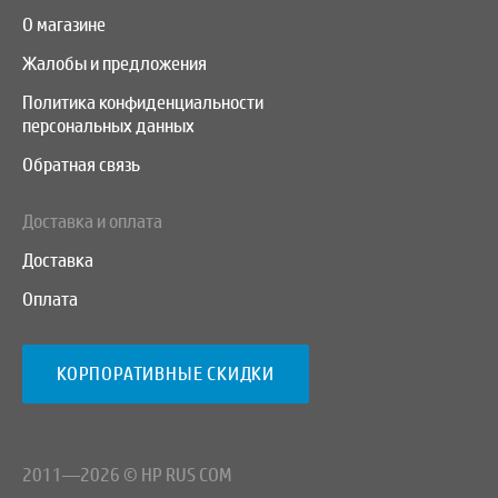
О магазине
Жалобы и предложения
Политика конфиденциальности
персональных данных
Обратная связь
Доставка и оплата
Доставка
Оплата
КОРПОРАТИВНЫЕ СКИДКИ
2011—2026 © HP RUS COM