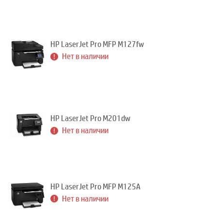
HP LaserJet Pro MFP M127fw
Нет в наличии
HP LaserJet Pro M201dw
Нет в наличии
HP LaserJet Pro MFP M125A
Нет в наличии