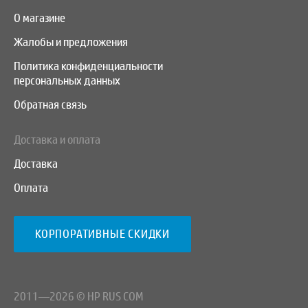
О магазине
Жалобы и предложения
Политика конфиденциальности
персональных данных
Обратная связь
Доставка и оплата
Доставка
Оплата
КОРПОРАТИВНЫЕ СКИДКИ
2011—2026 © HP RUS COM