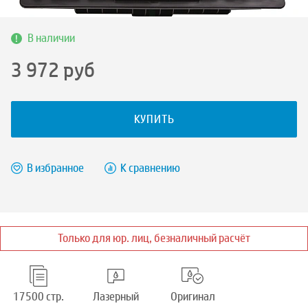
В наличии
3 972
руб
КУПИТЬ
В избранное
К сравнению
Только для юр. лиц, безналичный расчёт
17500 стр.
Лазерный
Оригинал