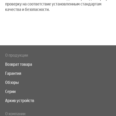
проверку на соответствие установленным стандартам
качества и безопасности.
О продукции
Возврат товара
Гарантия
Обзоры
Серии
Архив устройств
О компании