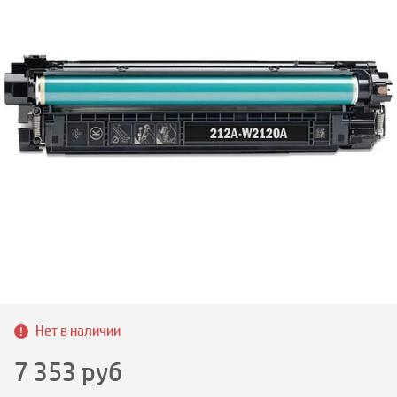
Нет в наличии
7 353
руб