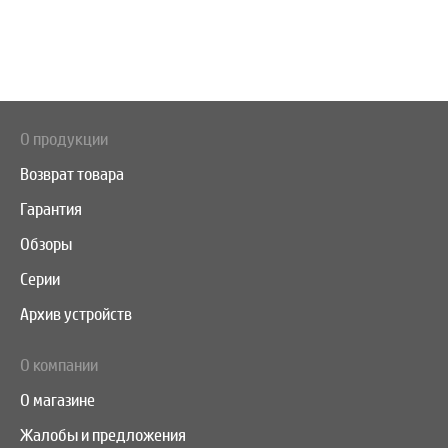
О продукции
Возврат товара
Гарантия
Обзоры
Серии
Архив устройств
О компании
О магазине
Жалобы и предложения