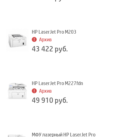
HP LaserJet Pro M203
Архив
43 422 руб.
HP LaserJet Pro M227fdn
Архив
49 910 руб.
МФУ лазерный HP LaserJet Pro