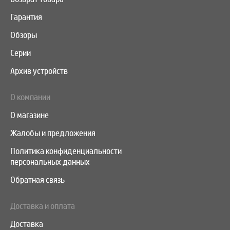
Гарантия
Обзоры
Серии
Архив устройств
О компании
О магазине
Жалобы и предложения
Политика конфиденциальности
персональных данных
Обратная связь
Доставка и оплата
Доставка