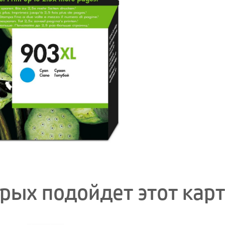
орых подойдет этот кар