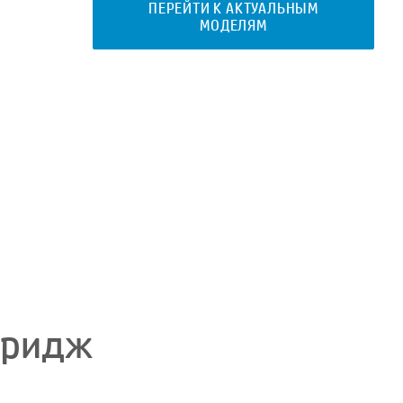
ПЕРЕЙТИ К АКТУАЛЬНЫМ
МОДЕЛЯМ
тридж