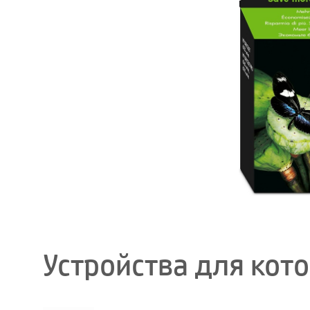
Устройства для кот