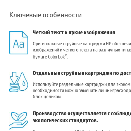
Ключевые особенности
Четкий текст и яркие изображения
Оригинальные струйные картриджи HP обеспечи
изображений и четкого текста на различных типах
®
бумаге ColorLok
.
Отдельные струйные картриджи по дост
Используйте раздельные картриджи для экономн
необходимости можно заменить лишь израсходов
блок целиком.
Производство осуществляется с соблюд
экологических стандартов.