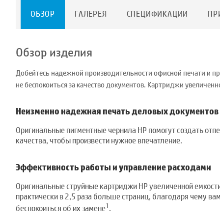
ОБЗОР
ГАЛЕРЕЯ
СПЕЦИФИКАЦИИ
ПР
Обзор изделия
Добейтесь надежной производительности офисной печати и пр
не беспокоиться за качество документов. Картриджи увеличен
Неизменно надежная печать деловых документов
Оригинальные пигментные чернила HP помогут создать отп
качества, чтобы произвести нужное впечатление.
Эффективность работы и управление расходами
Оригинальные струйные картриджи HP увеличенной емкости
практически в 2,5 раза больше страниц, благодаря чему ва
1
беспокоиться об их замене
.