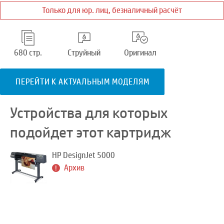
Только для юр. лиц, безналичный расчёт
680 стр.
Струйный
Оригинал
ПЕРЕЙТИ К АКТУАЛЬНЫМ МОДЕЛЯМ
Устройства для которых
подойдет этот картридж
HP DesignJet 5000
Архив