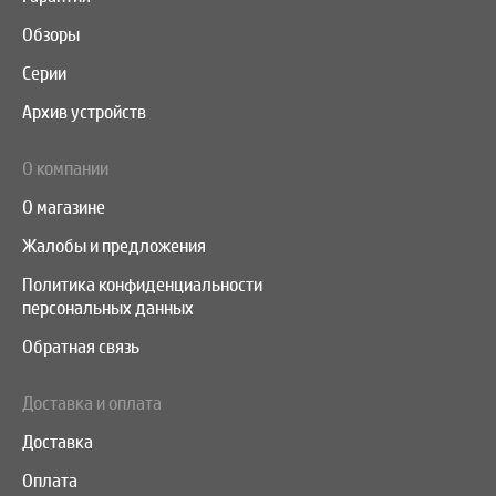
Обзоры
Серии
Архив устройств
О компании
О магазине
Жалобы и предложения
Политика конфиденциальности
персональных данных
Обратная связь
Доставка и оплата
Доставка
Оплата