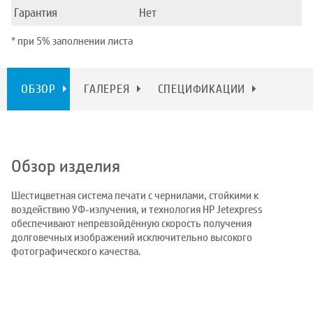
Гарантия
Нет
* при 5% заполнении листа
ОБЗОР
ГАЛЕРЕЯ
СПЕЦИФИКАЦИИ
Обзор изделия
Шестицветная система печати с чернилами, стойкими к
воздействию УФ-излучения, и технология HP Jetexpress
обеспечивают непревзойдённую скорость получения
долговечных изображений исключительно высокого
фотографического качества.