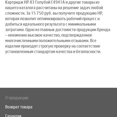
Картридж HP 83 Голубой C4941A и другие товары из
нашего каталога рассчитаны на решение задач любой
сложности. За 15 750 руб. вы получите продукцию HP,
которая позволит оптимизировать рабочий процесс и
добиться идеального результата с минимальными
затратами. Одно из главных достоинств продукции бренда
– неизменно высокое качество, подтвержденное
многочисленными положительными отзывами. Все
изделия проходят строгую проверку на соответствие
установленным стандартам качества и безопасности.
О продукции
Возврат товара
Гарантия