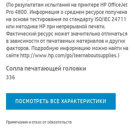
(
По результатам испытаний на принтере HP OfficeJet
Pro 4800. Информация о среднем ресурсе получена
на основе тестирования по стандарту ISO/IEC 24711
или методике НР при непрерывной печати.
Фактический ресурс может значительно отличаться
в зависимости от печатаемых материалов и других
факторов. Подробную информацию можно найти на
сайте http://www.hp.com/go/learnaboutsupplies.
)
Сопла печатающей головки
336
ПОСМОТРЕТЬ ВСЕ ХАРАКТЕРИСТИКИ
Примечания и отказ от обязательств