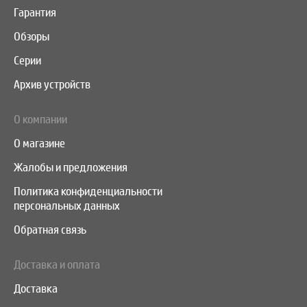
Гарантия
Обзоры
Серии
Архив устройств
О компании
О магазине
Жалобы и предложения
Политика конфиденциальности
персональных данных
Обратная связь
Доставка и оплата
Доставка