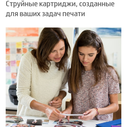
Струйные картриджи, созданные
для ваших задач печати