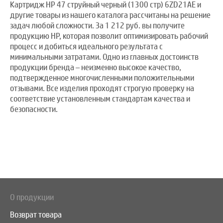
Картридж HP 47 струйный черный (1300 стр) 6ZD21AE и
другие товары из нашего каталога рассчитаны на решение
задач любой сложности. За 1 212 руб. вы получите
продукцию HP, которая позволит оптимизировать рабочий
процесс и добиться идеального результата с
минимальными затратами. Одно из главных достоинств
продукции бренда – неизменно высокое качество,
подтвержденное многочисленными положительными
отзывами. Все изделия проходят строгую проверку на
соответствие установленным стандартам качества и
безопасности.
О продукции
Возврат товара