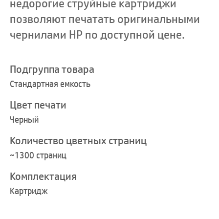
недорогие струйные картриджи
позволяют печатать оригинальными
чернилами HP по доступной цене.
Подгруппа товара
Стандартная емкость
Цвет печати
Черный
Количество цветных страниц
~1300 страниц
Комплектация
Картридж