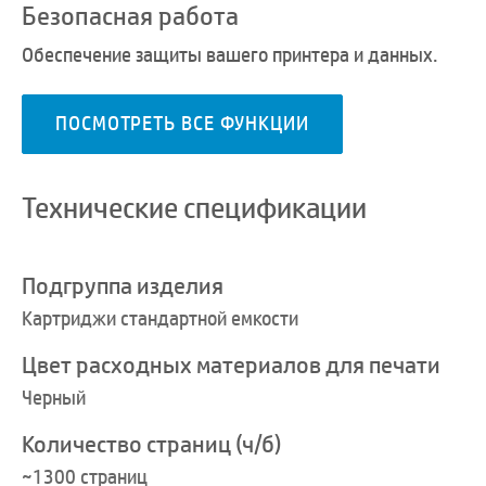
Безопасная работа
Обеспечение защиты вашего принтера и данных.
ПОСМОТРЕТЬ ВСЕ ФУНКЦИИ
Технические спецификации
Подгруппа изделия
Картриджи стандартной емкости
Цвет расходных материалов для печати
Черный
Количество страниц (ч/б)
~1300 страниц