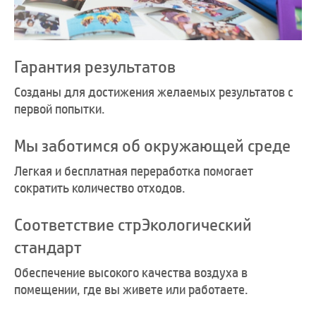
Гарантия результатов
Созданы для достижения желаемых результатов с
первой попытки.
Мы заботимся об окружающей среде
Легкая и бесплатная переработка помогает
сократить количество отходов.
Соответствие стрЭкологический
стандарт
Обеспечение высокого качества воздуха в
помещении, где вы живете или работаете.