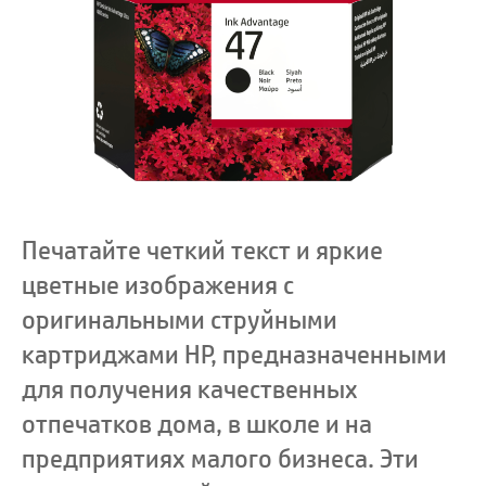
Печатайте четкий текст и яркие
цветные изображения с
оригинальными струйными
картриджами HP, предназначенными
для получения качественных
отпечатков дома, в школе и на
предприятиях малого бизнеса. Эти