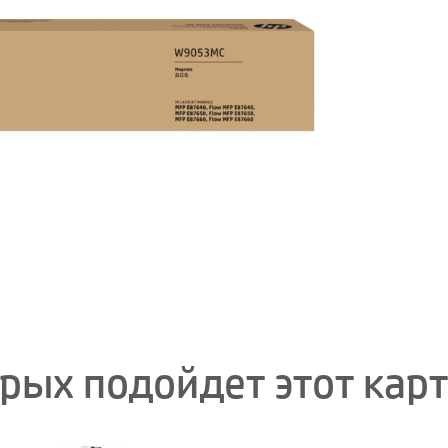
орых подойдет этот кар