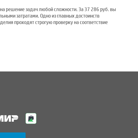
на решение задач любой сложности. За 37 286 руб. вы
льными затратами. Одно из главных достоинств
делия проходят строгую проверку на соответствие