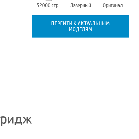
52000 стр.
Лазерный
Оригинал
ПЕРЕЙТИ К АКТУАЛЬНЫМ
МОДЕЛЯМ
тридж