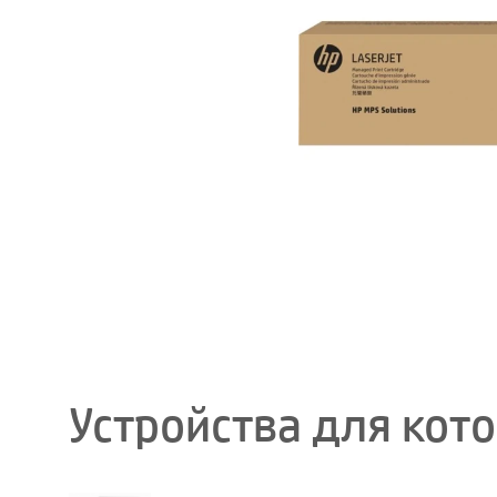
Устройства для кот