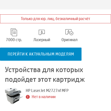
Только для юр. лиц, безналичный расчёт
7000 стр.
Лазерный
Оригинал
ПЕРЕЙТИ К АКТУАЛЬНЫМ МОДЕЛЯМ
Устройства для которых
подойдет этот картридж
HP LaserJet M2727nf MFP
Нет в наличии