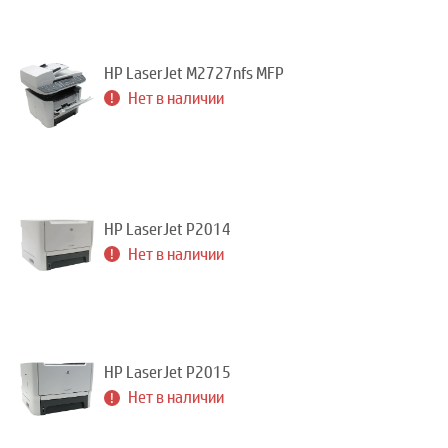
HP LaserJet M2727nfs MFP
Нет в наличии
HP LaserJet P2014
Нет в наличии
HP LaserJet P2015
Нет в наличии