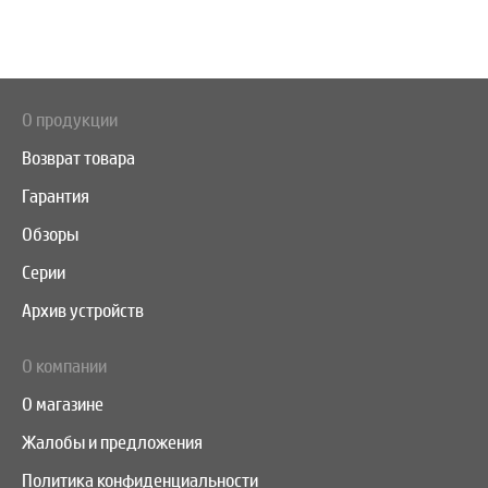
О продукции
Возврат товара
Гарантия
Обзоры
Серии
Архив устройств
О компании
О магазине
Жалобы и предложения
Политика конфиденциальности