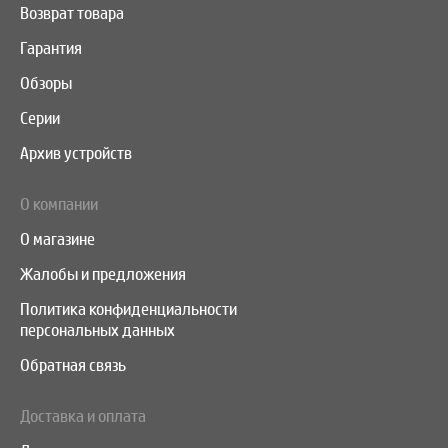
Возврат товара
Гарантия
Обзоры
Серии
Архив устройств
О компании
О магазине
Жалобы и предложения
Политика конфиденциальности
персональных данных
Обратная связь
Доставка и оплата