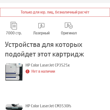
Только для юр. лиц, безналичный расчёт
7000 стр.
Лазерный
Оригинал
Устройства для которых
подойдет этот картридж
HP Color LaserJet CP3525x
Нет в наличии
HP Color LaserJet CM3530fs