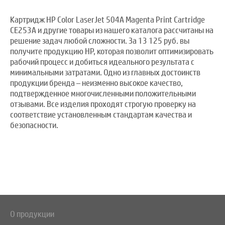
Картридж HP Color LaserJet 504A Magenta Print Cartridge
CE253A и другие товары из нашего каталога рассчитаны на
решение задач любой сложности. За 13 125 руб. вы
получите продукцию HP, которая позволит оптимизировать
рабочий процесс и добиться идеального результата с
минимальными затратами. Одно из главных достоинств
продукции бренда – неизменно высокое качество,
подтвержденное многочисленными положительными
отзывами. Все изделия проходят строгую проверку на
соответствие установленным стандартам качества и
безопасности.
О продукции