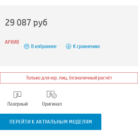
29 087
руб
АРХИВ
В избранное
К сравнению
Только для юр. лиц, безналичный расчёт
Лазерный
Оригинал
ПЕРЕЙТИ К АКТУАЛЬНЫМ МОДЕЛЯМ