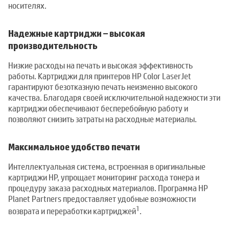
носителях.
Надежные картриджи – высокая
производительность
Низкие расходы на печать и высокая эффективность
работы. Картриджи для принтеров HP Color LaserJet
гарантируют безотказную печать неизменно высокого
качества. Благодаря своей исключительной надежности эти
картриджи обеспечивают бесперебойную работу и
позволяют снизить затраты на расходные материалы.
Максимальное удобство печати
Интеллектуальная система, встроенная в оригинальные
картриджи HP, упрощает мониторинг расхода тонера и
процедуру заказа расходных материалов. Программа HP
Planet Partners предоставляет удобные возможности
1
возврата и переработки картриджей
.