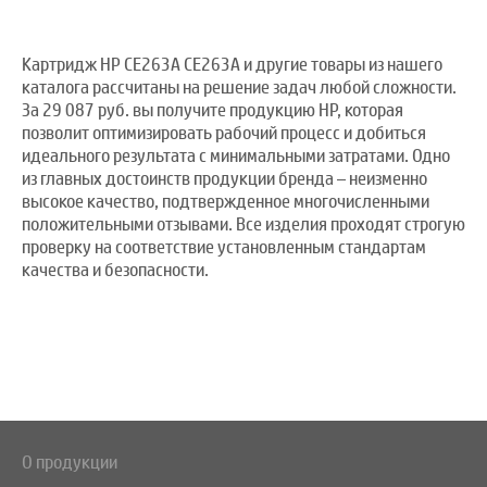
Картридж HP CE263A CE263A и другие товары из нашего
каталога рассчитаны на решение задач любой сложности.
За 29 087 руб. вы получите продукцию HP, которая
позволит оптимизировать рабочий процесс и добиться
идеального результата с минимальными затратами. Одно
из главных достоинств продукции бренда – неизменно
высокое качество, подтвержденное многочисленными
положительными отзывами. Все изделия проходят строгую
проверку на соответствие установленным стандартам
качества и безопасности.
О продукции