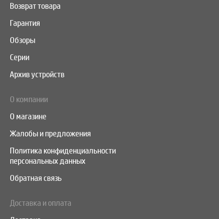
Возврат товара
Гарантия
Обзоры
Серии
Архив устройств
О компании
О магазине
Жалобы и предложения
Политика конфиденциальности
персональных данных
Обратная связь
Доставка и оплата