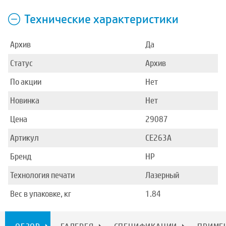
Технические характеристики
Архив
Да
Статус
Архив
По акции
Нет
Новинка
Нет
Цена
29087
Артикул
CE263A
Бренд
HP
Технология печати
Лазерный
Вес в упаковке, кг
1.84