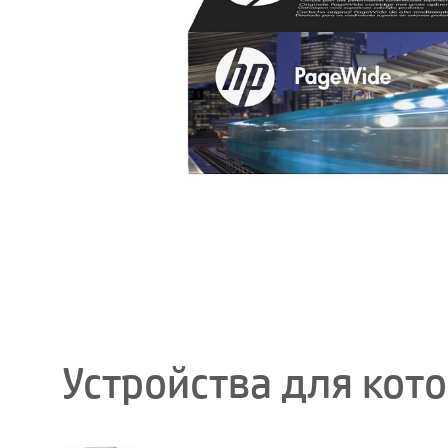
Устройства для кот