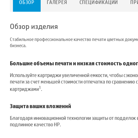
ОБЗОР
ГАЛЕРЕЯ
СПЕЦИФИКАЦИИ
ПР
Обзор изделия
Стабильное профессиональное качество печати цветных докум
бизнеса.
Большие объемы печати и низкая стоимость одног
Используйте картриджи увеличенной емкости, чтобы сэкон
печати за счет меньшей стоимости отпечатка по сравнению 
1
картриджами
.
Защита ваших вложений
Благодаря инновационной технологии защиты от подделок 
подлинное качество HP.