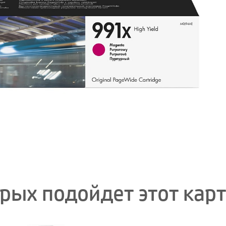
орых подойдет этот кар