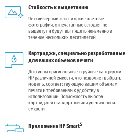
Стойкость к выцветанию
Четкий черный текст и яркие цветные
фотографии, отпечатанные сегодня, не
выцветут и будут выглядеть неизменно в
течение нескольких десятилетий.
Картриджи, специально разработанные
для ваших объемов печати
Доступны оригинальные струйные картриджи
HP различной емкости, что позволяет выбрать
модель, соответствующую вашим объемам
печати и требованиям к удобству в
использовании. Возможность выбора
картриджей стандартной или увеличенной
емкости.
5
Приложение HP Smart