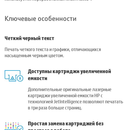
Ключевые особенности
Четкий черный текст
Печать четкого текста и графики, отличающихся
насыщенным черным цветом.
Доступны картриджи увеличенной
емкости
Дополнительные оригинальные лазерные
картриджи увеличенной емкости HP с
технологией JetIntelligence позволяют печатать
в три раза больше страниц.
Простая замена картриджей без