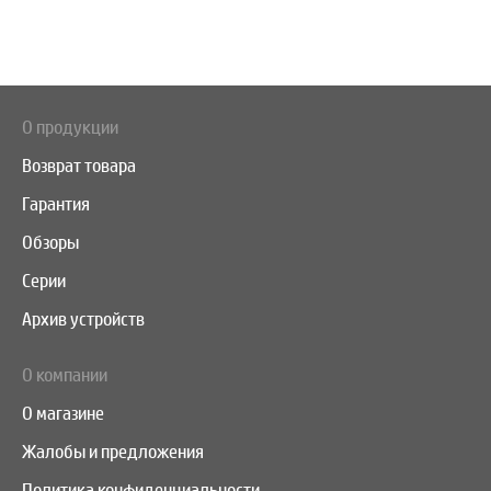
О продукции
Возврат товара
Гарантия
Обзоры
Серии
Архив устройств
О компании
О магазине
Жалобы и предложения
Политика конфиденциальности