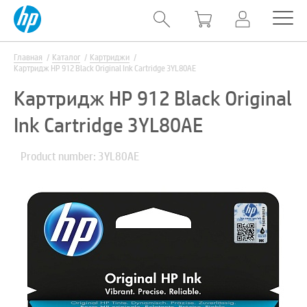
Главная
Каталог
Картриджи
Картридж HP 912 Black Original Ink Cartridge 3YL80AE
Картридж HP 912 Black Original
Ink Cartridge 3YL80AE
Product number: 3YL80AE