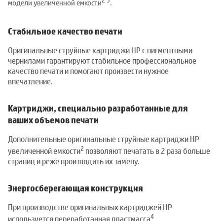
2
3
модели увеличенной емкости
.
Стабильное качество печати
Оригинальные струйные картриджи HP с пигментными
чернилами гарантируют стабильное профессиональное
качество печати и помогают произвести нужное
впечатление.
Картриджи, специально разработанные для
ваших объемов печати
Дополнительные оригинальные струйные картриджи HP
2
увеличенной емкости
позволяют печатать в 2 раза больше
страниц и реже производить их замену.
Энергосберегающая конструкция
При производстве оригинальных картриджей HP
4
используется переработанная пластмасса
.