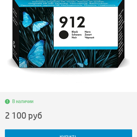
В наличии
2 100
руб