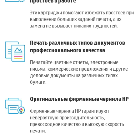
простоев в работе
Эти картриджи помогают избежать простоев при
выполнении больших заданий печати, а их
замена не вызывает никаких трудностей.
Печать различных типов документов
профессионального качества
Печатайте цветные отчеты, электронные
письма, коммерческие предложения и другие
деловые документы на различных типах
бумаги.
Оригинальные фирменные чернила HP
Фирменные чернила HP гарантируют
невероятную производительность,
превосходное качество и высокую скорость
печати.