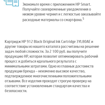
Экономьте время с приложением HP Smart.
Получайте своевременные уведомления о
низком уровне чернил и с легкостью заказывайте
5
расходные материалы со смартфона.
Картридж HP 912 Black Original Ink Cartridge 3YL80AE и
другие товары из нашего каталога рассчитаны на решение
задач любой сложности. За 2 100 руб. вы получите
продукцию HP, которая позволит оптимизировать рабочий
процесс и добиться идеального результата с
минимальными затратами. Одно из главных достоинств
продукции бренда – неизменно высокое качество,
подтвержденное многочисленными положительными
отзывами. Все изделия проходят строгую проверку на
соответствие установленным стандартам качества и
безопасности.