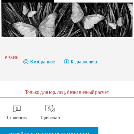
АРХИВ
В избранное
К сравнению
Только для юр. лиц, безналичный расчёт
Струйный
Оригинал