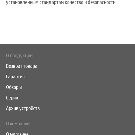
установленным стандартам качества и безопасности.
О продукции
Возврат товара
Гарантия
Обзоры
Серии
Архив устройств
О компании
О магазине