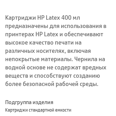
Картриджи HP Latex 400 мл
предназначены для использования в
принтерах HP Latex и обеспечивают
высокое качество печати на
различных носителях, включая
непокрытые материалы. Чернила на
водной основе не содержат вредных
веществ и способствуют созданию
более безопасной рабочей среды
.
Подгруппа изделия
Картриджи стандартной емкости