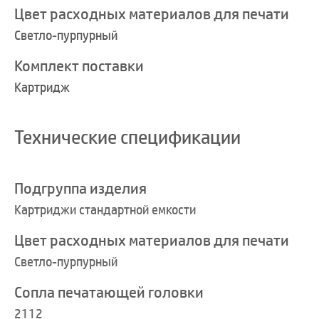
Цвет расходных материалов для печати
Светло-пурпурный
Комплект поставки
Картридж
Технические спецификации
Подгруппа изделия
Картриджи стандартной емкости
Цвет расходных материалов для печати
Светло-пурпурный
Сопла печатающей головки
2112