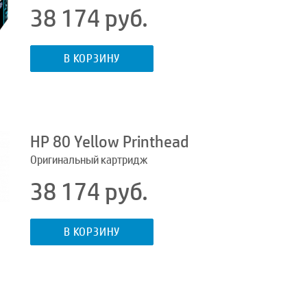
38 174 руб.
В КОРЗИНУ
HP 80 Yellow Printhead
Оригинальный картридж
38 174 руб.
В КОРЗИНУ