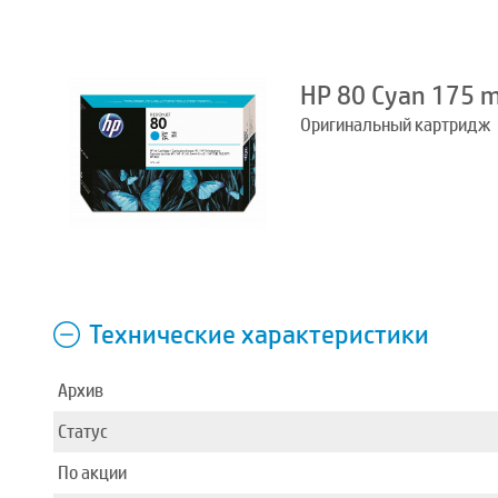
HP 80 Cyan 175 m
Оригинальный картридж
Технические характеристики
Архив
Статус
По акции