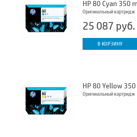
HP 80 Cyan 350 m
Оригинальный картридж
25 087 руб.
В КОРЗИНУ
HP 80 Yellow 350
Оригинальный картридж