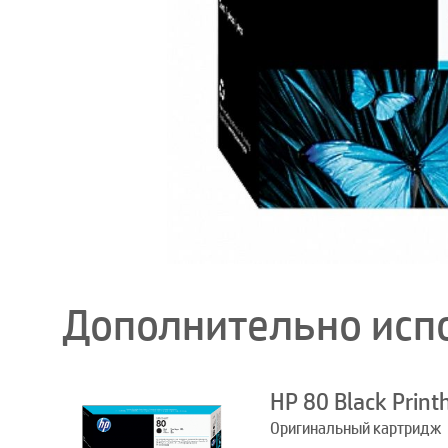
Дополнительно исп
HP 80 Black Print
Оригинальный картридж