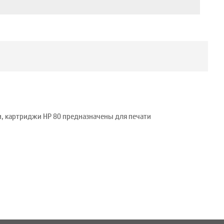
и, картриджи HP 80 предназначены для печати