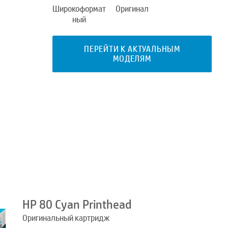
Широкоформат
Оригинал
ный
ПЕРЕЙТИ К АКТУАЛЬНЫМ
МОДЕЛЯМ
HP 80 Cyan Printhead
Оригинальный картридж