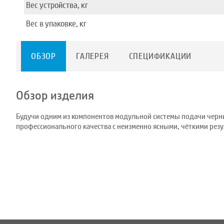
Вес устройства, кг
Вес в упаковке, кг
ОБЗОР
ГАЛЕРЕЯ
СПЕЦИФИКАЦИИ
Обзор изделия
Будучи одним из компонентов модульной системы подачи черни
профессионального качества с неизменно ясными, чёткими резу