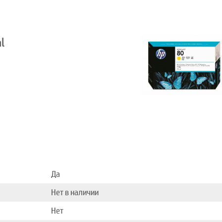
l
Да
Нет в наличии
Нет