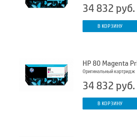
34 832 руб.
В КОРЗИНУ
HP 80 Magenta Pr
Оригинальный картридж
34 832 руб.
В КОРЗИНУ