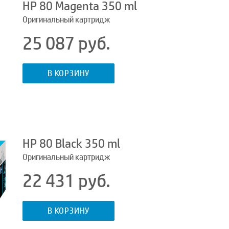
HP 80 Magenta 350 ml
Оригинальный картридж
25 087 руб.
В КОРЗИНУ
HP 80 Black 350 ml
Оригинальный картридж
22 431 руб.
В КОРЗИНУ