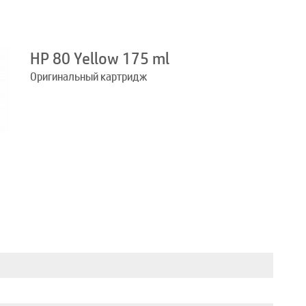
HP 80 Yellow 175 ml
Оригинальный картридж