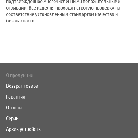
подтвержденное многочисленными положительными
отзывами. Все изделия проходят строгую проверку на
соответствие установленным стандартам качества и
безопасности.
О продукции
Возврат товара
Гарантия
Обзоры
Серии
Архив устройств