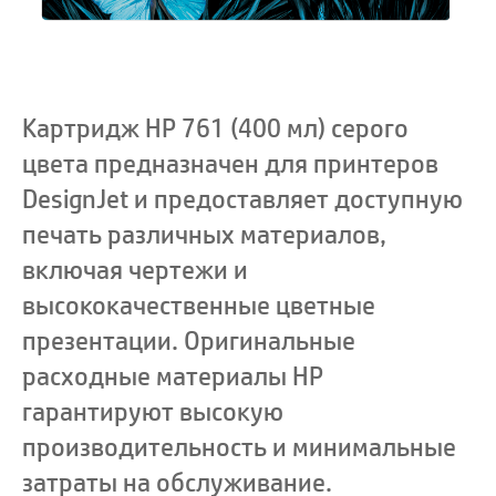
Картридж HP 761 (400 мл) серого
цвета предназначен для принтеров
DesignJet и предоставляет доступную
печать различных материалов,
включая чертежи и
высококачественные цветные
презентации. Оригинальные
расходные материалы HP
гарантируют высокую
производительность и минимальные
затраты на обслуживание.