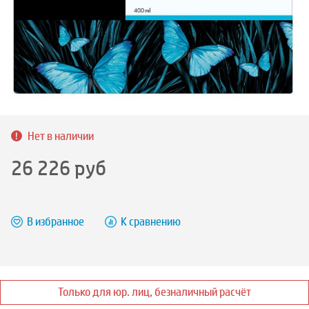
Нет в наличии
26 226
руб
В избранное
К сравнению
Только для юр. лиц, безналичный расчёт