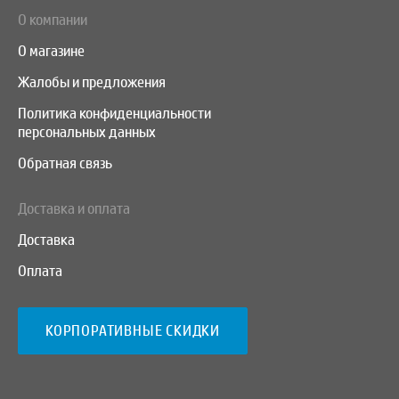
О компании
О магазине
Жалобы и предложения
Политика конфиденциальности
персональных данных
Обратная связь
Доставка и оплата
Доставка
Оплата
КОРПОРАТИВНЫЕ СКИДКИ