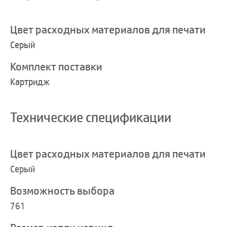
Цвет расходных материалов для печати
Серый
Комплект поставки
Картридж
Технические спецификации
Цвет расходных материалов для печати
Серый
Возможность выбора
761