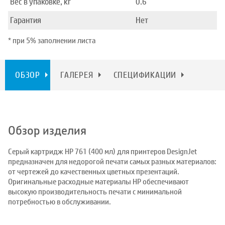
Вес в упаковке, кг
0.6
Гарантия
Нет
* при 5% заполнении листа
ОБЗОР
ГАЛЕРЕЯ
СПЕЦИФИКАЦИИ
Обзор изделия
Серый картридж HP 761 (400 мл) для принтеров DesignJet
предназначен для недорогой печати самых разных материалов:
от чертежей до качественных цветных презентаций.
Оригинальные расходные материалы HP обеспечивают
высокую производительность печати с минимальной
потребностью в обслуживании.