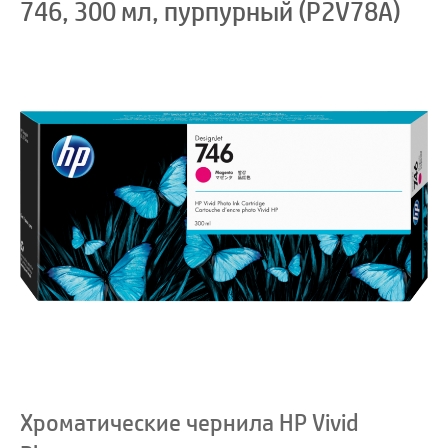
746, 300 мл, пурпурный (P2V78A)
Хроматические чернила HP Vivid