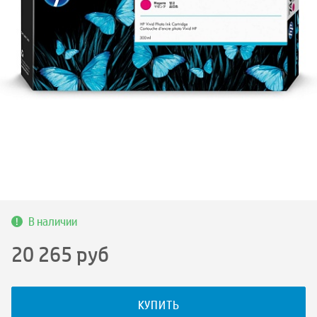
В наличии
20 265
руб
КУПИТЬ