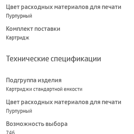
Цвет расходных материалов для печати
Пурпурный
Комплект поставки
Картридж
Технические спецификации
Подгруппа изделия
Картриджи стандартной емкости
Цвет расходных материалов для печати
Пурпурный
Возможность выбора
746