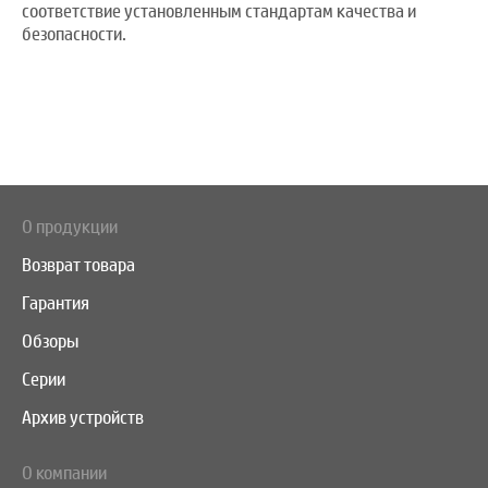
соответствие установленным стандартам качества и
безопасности.
О продукции
Возврат товара
Гарантия
Обзоры
Серии
Архив устройств
О компании