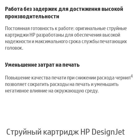
Работа без задержек для достижения высокой
производительности
Постоянная готовность к работе: оригинальные струйные
картриджи HP разработаны для обеспечения высокой
надежности и максимального срока службы печатающих
головок.
Уменьшение затрат на печать
4
Повышение качества печати при снижении расхода чернил
позволяет сократить расходы на печать и уменьшить
негативное влияние на окружающую среду.
Струйный картридж HP DesignJet