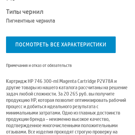
Типы чернил
Пигментные чернила
ПОСМОТРЕТЬ ВСЕ ХАРАКТЕРИСТИКИ
Примечания и отказ от обязательств
Картридж HP 746 300-ml Magenta Cartridge P2V78A и
другие товары из нашего каталога рассчитаны на решение
задач любой сложности. За 20 265 руб. вы получите
продукцию HP, которая позволит оптимизировать рабочий
процесс и добиться идеального результата с
минимальными затратами. Одно из главных достоинств
продукции бренда – неизменно высокое качество,
подтвержденное многочисленными положительными
отзывами. Все изделия проходят строгую проверку на