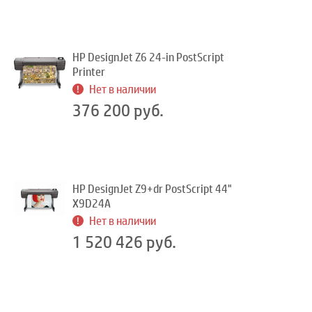
HP DesignJet Z6 24-in PostScript
Printer
Нет в наличии
376 200 руб.
HP DesignJet Z9+dr PostScript 44"
X9D24A
Нет в наличии
1 520 426 руб.