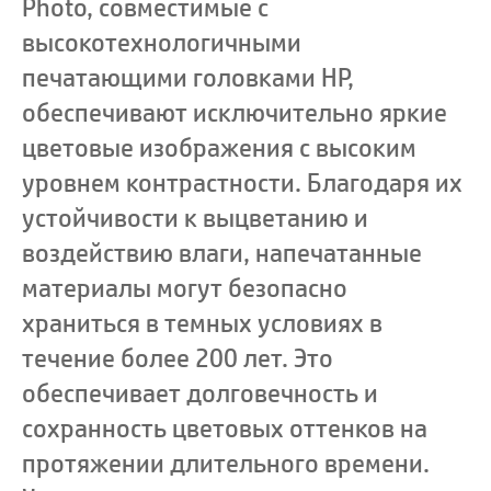
Photo, совместимые с
высокотехнологичными
печатающими головками HP,
обеспечивают исключительно яркие
цветовые изображения с высоким
уровнем контрастности. Благодаря их
устойчивости к выцветанию и
воздействию влаги, напечатанные
материалы могут безопасно
храниться в темных условиях в
течение более 200 лет. Это
обеспечивает долговечность и
сохранность цветовых оттенков на
протяжении длительного времени.