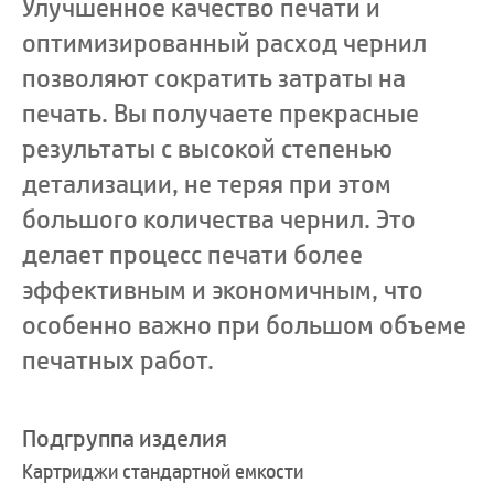
Улучшенное качество печати и
оптимизированный расход чернил
позволяют сократить затраты на
печать. Вы получаете прекрасные
результаты с высокой степенью
детализации, не теряя при этом
большого количества чернил. Это
делает процесс печати более
эффективным и экономичным, что
особенно важно при большом объеме
печатных работ.
Подгруппа изделия
Картриджи стандартной емкости