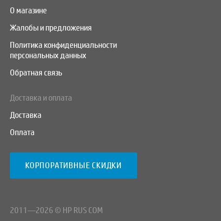
О магазине
Жалобы и предложения
Политика конфиденциальности
персональных данных
Обратная связь
Доставка и оплата
Доставка
Оплата
КОРПОРАТИВНЫЕ СКИДКИ
2011—2026 © HP RUS COM