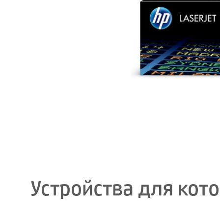
Устройства для кот