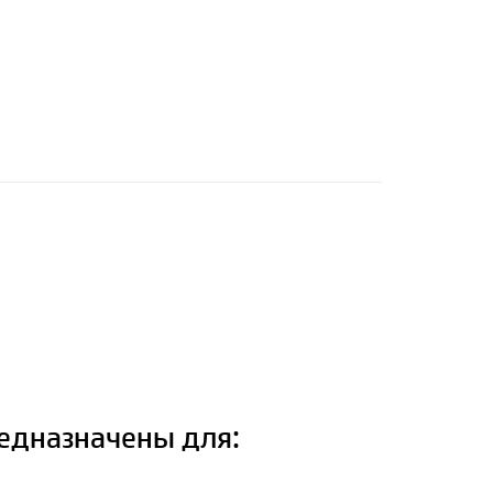
едназначены для: