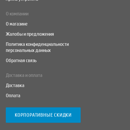
О компании
О магазине
Жалобы и предложения
Политика конфиденциальности
персональных данных
Обратная связь
Доставка и оплата
Доставка
Оплата
КОРПОРАТИВНЫЕ СКИДКИ