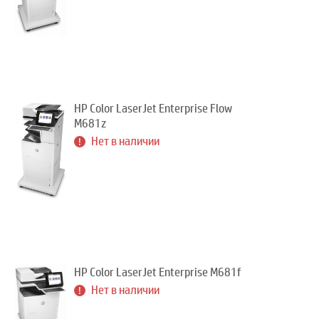
HP Color LaserJet Enterprise Flow
M681z
Нет в наличии
HP Color LaserJet Enterprise M681f
Нет в наличии