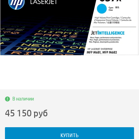
В наличии
45 150
руб
КУПИТЬ