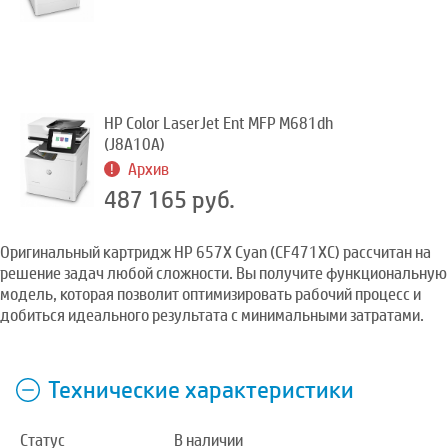
HP Color LaserJet Ent MFP M681dh
(J8A10A)
Архив
487 165 руб.
Оригинальный картридж HP 657X Cyan (CF471XC) рассчитан на
решение задач любой сложности. Вы получите функциональную
модель, которая позволит оптимизировать рабочий процесс и
добиться идеального результата с минимальными затратами.
Технические характеристики
Статус
В наличии