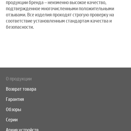
продукции бренда – неизменно высокое качество,
подтвержденное многочисленными положительными
отзывами. Все изделия проходят строгую проверку на
соответствие установленным стандартам качества и
безопасности.
О продукции
Возврат товара
Гарантия
Обзоры
Серии
Архив устройств