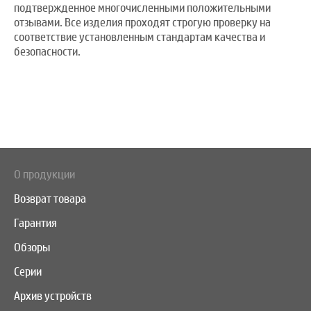
подтвержденное многочисленными положительными
отзывами. Все изделия проходят строгую проверку на
соответствие установленным стандартам качества и
безопасности.
О продукции
Возврат товара
Гарантия
Обзоры
Серии
Архив устройств