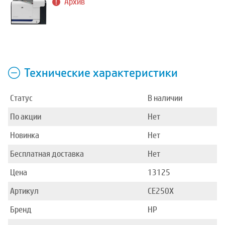
Архив
Технические характеристики
Статус
В наличии
По акции
Нет
Новинка
Нет
Бесплатная доставка
Нет
Цена
13125
Артикул
CE250X
Бренд
HP