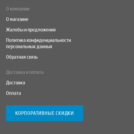
О компании
О магазине
Жалобы и предложения
Политика конфиденциальности
персональных данных
Обратная связь
Доставка и оплата
Доставка
Оплата
КОРПОРАТИВНЫЕ СКИДКИ