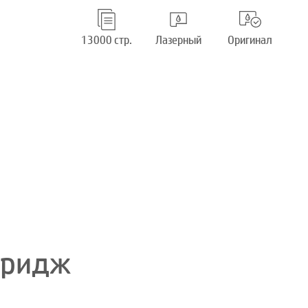
13000 стр.
Лазерный
Оригинал
тридж