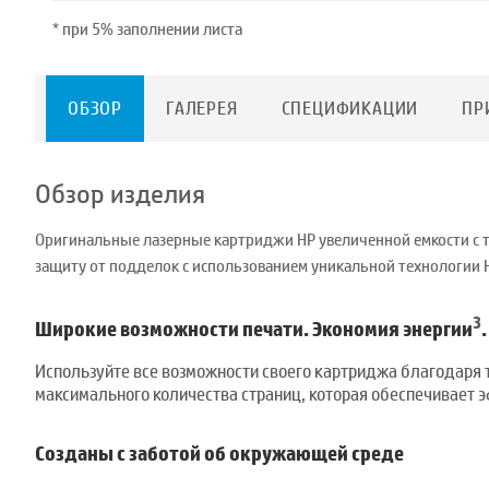
* при 5% заполнении листа
ОБЗОР
ГАЛЕРЕЯ
СПЕЦИФИКАЦИИ
ПР
Обзор изделия
Оригинальные лазерные картриджи HP увеличенной емкости с т
защиту от подделок с использованием уникальной технологии 
3
Широкие возможности печати. Экономия энергии
.
Используйте все возможности своего картриджа благодаря 
максимального количества страниц, которая обеспечивает 
Созданы с заботой об окружающей среде