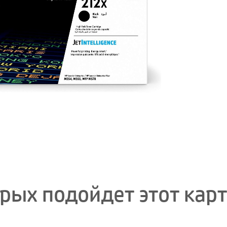
орых подойдет этот кар