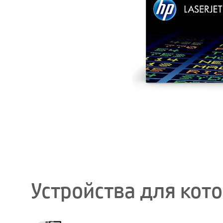
Устройства для кот