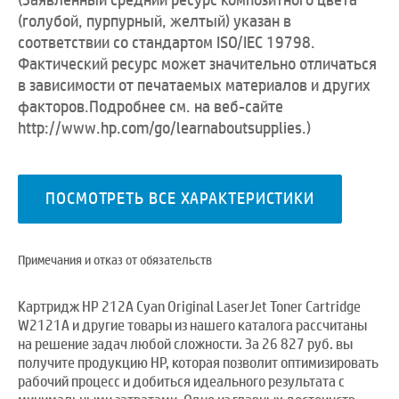
(голубой, пурпурный, желтый) указан в
соответствии со стандартом ISO/IEC 19798.
Фактический ресурс может значительно отличаться
в зависимости от печатаемых материалов и других
факторов.Подробнее см. на веб-сайте
http://www.hp.com/go/learnaboutsupplies.
)
ПОСМОТРЕТЬ ВСЕ ХАРАКТЕРИСТИКИ
Примечания и отказ от обязательств
Картридж HP 212A Cyan Original LaserJet Toner Cartridge
W2121A и другие товары из нашего каталога рассчитаны
на решение задач любой сложности. За 26 827 руб. вы
получите продукцию HP, которая позволит оптимизировать
рабочий процесс и добиться идеального результата с