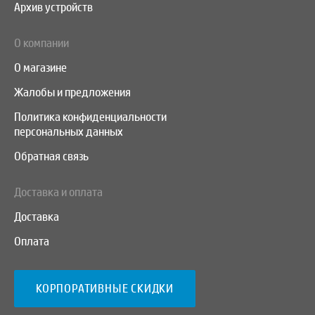
Архив устройств
О компании
О магазине
Жалобы и предложения
Политика конфиденциальности
персональных данных
Обратная связь
Доставка и оплата
Доставка
Оплата
КОРПОРАТИВНЫЕ СКИДКИ