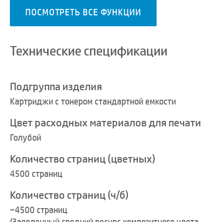
ПОСМОТРЕТЬ ВСЕ ФУНКЦИИ
Технические спецификации
Подгруппа изделия
Картриджи с тонером стандартной емкости
Цвет расходных материалов для печати
Голубой
Количество страниц (цветных)
4500 страниц
Количество страниц (ч/б)
~4500 страниц
(
Заявленный средний ресурс композитного цвета