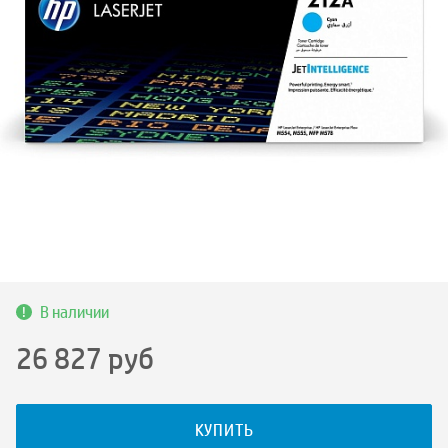
В наличии
26 827
руб
КУПИТЬ