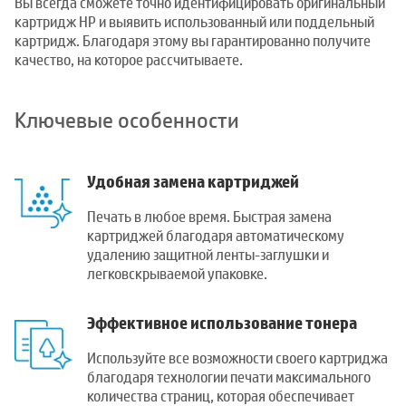
Вы всегда сможете точно идентифицировать оригинальный
картридж HP и выявить использованный или поддельный
картридж. Благодаря этому вы гарантированно получите
качество, на которое рассчитываете.
Ключевые особенности
Удобная замена картриджей
Печать в любое время. Быстрая замена
картриджей благодаря автоматическому
удалению защитной ленты-заглушки и
легковскрываемой упаковке.
Эффективное использование тонера
Используйте все возможности своего картриджа
благодаря технологии печати максимального
количества страниц, которая обеспечивает