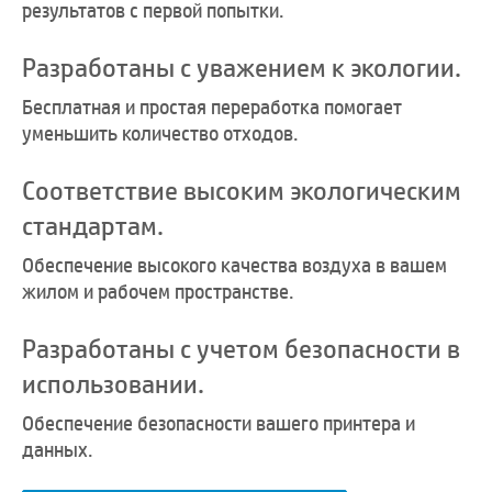
результатов с первой попытки.
Разработаны с уважением к экологии.
Бесплатная и простая переработка помогает
уменьшить количество отходов.
Соответствие высоким экологическим
стандартам.
Обеспечение высокого качества воздуха в вашем
жилом и рабочем пространстве.
Разработаны с учетом безопасности в
использовании.
Обеспечение безопасности вашего принтера и
данных.