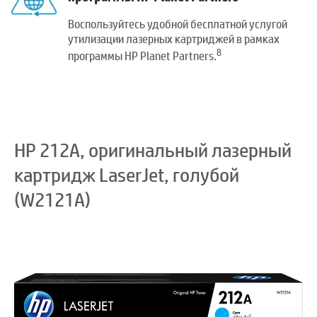
Воспользуйтесь удобной бесплатной услугой
утилизации лазерных картриджей в рамках
8
программы HP Planet Partners.
HP 212A, оригинальный лазерный
картридж LaserJet, голубой
(W2121A)