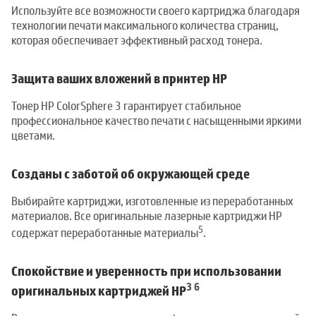
Используйте все возможности своего картриджа благодаря
технологии печати максимального количества страниц,
которая обеспечивает эффективный расход тонера.
Защита ваших вложений в принтер HP
Тонер HP ColorSphere 3 гарантирует стабильное
профессиональное качество печати с насыщенными яркими
цветами.
Созданы с заботой об окружающей среде
Выбирайте картриджи, изготовленные из переработанных
материалов. Все оригинальные лазерные картриджи HP
5
содержат переработанные материалы
.
Спокойствие и уверенность при использовании
3
6
оригинальных картриджей HP