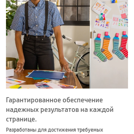
Гарантированное обеспечение
надежных результатов на каждой
странице.
Разработаны для достижения требуемых