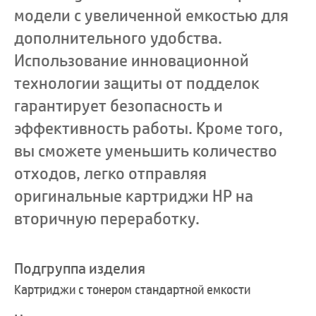
модели с увеличенной емкостью для
дополнительного удобства.
Использование инновационной
технологии защиты от подделок
гарантирует безопасность и
эффективность работы. Кроме того,
вы сможете уменьшить количество
отходов, легко отправляя
оригинальные картриджи HP на
вторичную переработку.
Подгруппа изделия
Картриджи с тонером стандартной емкости