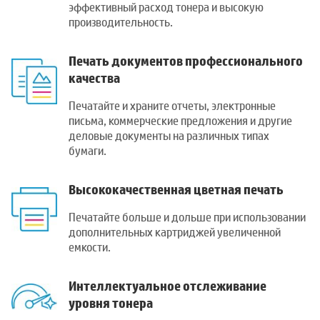
эффективный расход тонера и высокую
производительность.
Печать документов профессионального
качества
Печатайте и храните отчеты, электронные
письма, коммерческие предложения и другие
деловые документы на различных типах
бумаги.
Высококачественная цветная печать
Печатайте больше и дольше при использовании
дополнительных картриджей увеличенной
емкости.
Интеллектуальное отслеживание
уровня тонера