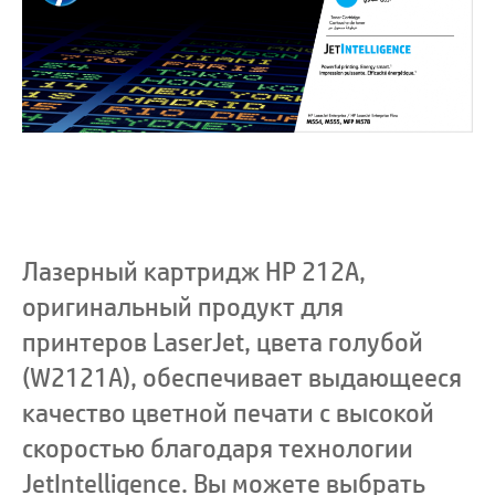
Лазерный картридж HP 212A,
оригинальный продукт для
принтеров LaserJet, цвета голубой
(W2121A), обеспечивает выдающееся
качество цветной печати с высокой
скоростью благодаря технологии
JetIntelligence. Вы можете выбрать