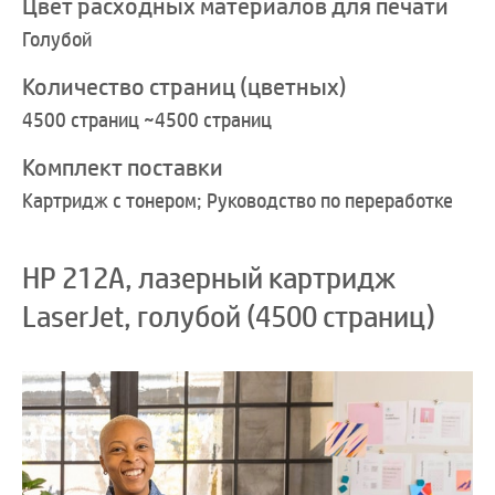
Цвет расходных материалов для печати
Голубой
Количество страниц (цветных)
4500 страниц ~4500 страниц
Комплект поставки
Картридж с тонером; Руководство по переработке
HP 212A, лазерный картридж
LaserJet, голубой (4500 страниц)