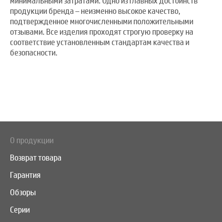
минимальными затратами. Одно из главных достоинств
продукции бренда – неизменно высокое качество,
подтвержденное многочисленными положительными
отзывами. Все изделия проходят строгую проверку на
соответствие установленным стандартам качества и
безопасности.
О продукции
Возврат товара
Гарантия
Обзоры
Серии